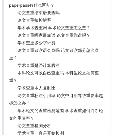
paperpass有什么区别？
论文查重结束语要查吗
论文查重抽检解释
学术学术查重网 学术论文查重怎么查？
论文查重哪家最靠谱 论文查重靠谱吗？
学术查重多少字计费
论文查重致谢语会查吗 论文致谢部分怎么查
重？
学术查重是否计算脚注
本科论文可以自己查重吗 本科生论文如何查
重？
学术查重本人复制比
论文查重标注引用率 论文中引用导致重复率超
标怎么办？
学术论文的查重检测范围 学术查重如何判断论
文的重复率？
论文查重检测分析
学术查重一直是开始检测