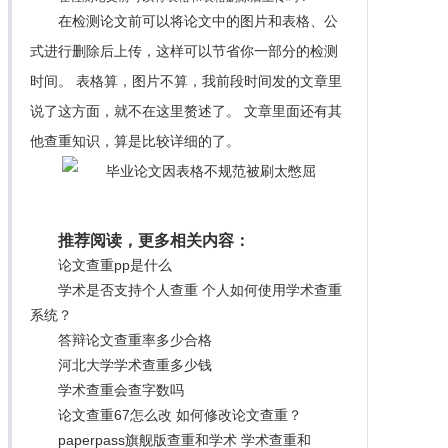
在检测论文前可以将论文中的图片和表格、公
式进行删除后上传，这样可以节省你一部分的检测
时间。 表格算，图片不算，我前段时间发的文章里
说了这方面，就不在这里赘述了。 文章里面还有其
他查重知识，算是比较详细的了。
推荐阅读，更多相关内容：
论文查重pp是什么
学术是否支持个人查重 个人如何使用学术查重
系统？
答辩论文查重率多少合格
河北大学学术查重多少钱
学术查重会查字数吗
论文查重67怎么改 如何修改论文查重？
paperpass旗舰版查重和学术 学术查重和