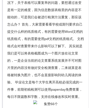
况下，关于表格可以重复率的问题，要想通过改变
是有一定的难度，因为信息数据表格里的内容是不
能动的，可是我们会被进行检测方法重复，那应该
怎么办？ 首先，大家需要看看学校或期刊要求自己
提交什么样的纸质格式，有的需要使用Word文档的
纸质格式，有的需要使用pdf文档的纸质格式。 文档
格式会对查重带来什么影响可以了解下。 其实就是
我们是可以将表格截图成为一个图片放在论文里
的，一是企业当前的论文查重系统发展并不可对图
片里的内容没有做好安全检测查重，二来就算是表
格被转换为图片，也不会直接影响到幼儿阅读的体
验。 毕业论文是每个大学生离开高校必须完成的一
件事，前期初稿检测可以使用paperday免费查重，
每日不限篇数和字数，支持在线修改和实时查重。