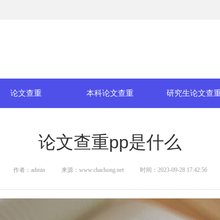
论文查重
本科论文查重
研究生论文查
论文查重pp是什么
作者：admin
来源：www.chachong.net
时间：2023-09-28 17:42:56