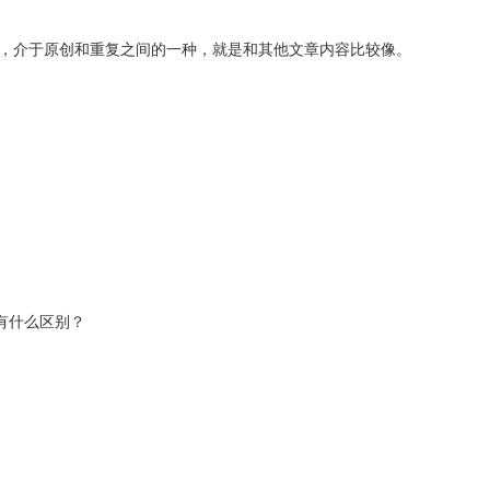
内容，介于原创和重复之间的一种，就是和其他文章内容比较像。
ss有什么区别？