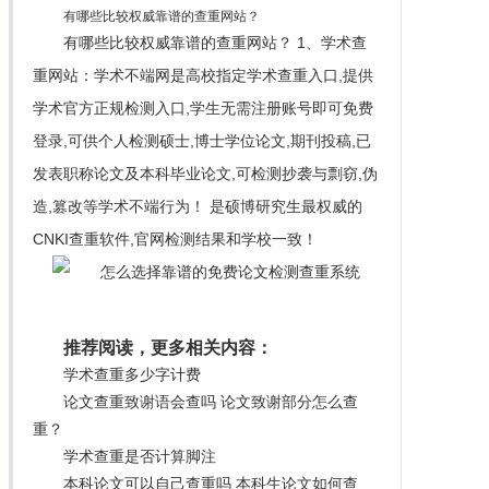
有哪些比较权威靠谱的查重网站？
有哪些比较权威靠谱的查重网站？ 1、学术查
重网站：学术不端网是高校指定学术查重入口,提供
学术官方正规检测入口,学生无需注册账号即可免费
登录,可供个人检测硕士,博士学位论文,期刊投稿,已
发表职称论文及本科毕业论文,可检测抄袭与剽窃,伪
造,篡改等学术不端行为！ 是硕博研究生最权威的
CNKI查重软件,官网检测结果和学校一致！
推荐阅读，更多相关内容：
学术查重多少字计费
论文查重致谢语会查吗 论文致谢部分怎么查
重？
学术查重是否计算脚注
本科论文可以自己查重吗 本科生论文如何查