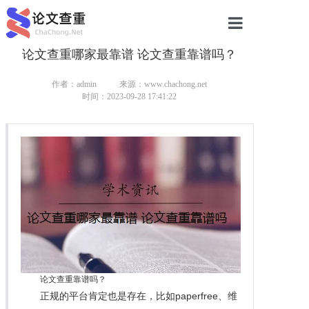
论文查重哪家最靠谱 论文查重靠谱吗？
网站首页
论文查重
作者：admin
来源：www.chachong.net
时间：2023-09-28 17:41:22
论文查重
本科论文查重
研究生论文查重
硕士论文查重
博士论文查重
论文查重靠谱吗？
正规的平台肯定也是存在，比如paperfree、维