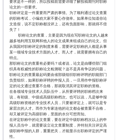
要求是不一样的，所以投稿前需要详细了解投稿期刊对职称
论文的一些要求。
职称评定是一件重要而严肃的事情。为了顺利通过论文查重
的职称考试，小编劝大家不要心存侥幸。如果单位知道你论
文造假，说不定职称都没评上，还有负面影响，那就得不偿
失了！
职称论文的查重，主要是因为现在写职称论文的人越来
越多地利用互联网和他人的论文成果来组成自己的论文。但
从我国对职称评定的制度来看，需要评定职称的人都是从事
某一领域专业技术方面的人才。而人才，就需要拥有自己的
特点。
那职称论文的查重有必要吗？或者说，论文是由哪些部门组
织具有权威性的职称论文检测呢？这不是具有争议的问题，
职称论文的查重最起码要由省部级组织职称评聘的职能部门
负责组织，如果职称评聘的申报人员，一旦用作申报职称评
定的论文通过查重不合格，那就取消其评定职称的资格。
在各领域专业技术人员队伍中，从所要评聘的职称档次来
说，有初级、中级或高级职称档次。也可以说，凡是够申报
高级职称资格的专业技术人员，只要被评定上，就可以是专
家层次的人才。而作为专家连他的论文都会被查重不合格，
却又被评定为高级职称，里面的水分可想而知。
在评定职称中的论文查重，要在评定中级职称档次以上的申
报人员当中，就需要设立论文查重制度，并特别关注评定高
级职称申报的人群，重重把关，才能显示出职称评定的严谨
性。