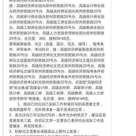
称全国办郑州郑密路20号办。
搜：高级经济师全国办郑州郑密路20号办、高级会计师全国
办郑州郑密路20号办、高级农经师全国办郑州郑密路20号
办、高级审计师全国办郑州郑密路20号办、高级统计师全国
办郑州郑密路20号办、高级政工师全国办郑州郑密路20号
办、高级工程师全国办郑州郑密路20号办、高级教师全国办
郑州郑密路20号办、高级人力资源管理师全国办郑州郑密路
20号办。在百度、360、搜狗58-68页。
查阅最新政策、论文（选题、题目、范文、辅导）、报考条
件、评审条件、考试科目，搜：高级经济师最新政策郑州郑
密路20号办、高级经济师论文郑州郑密路20号办、高级经济
师论文选题郑州郑密路20号办、高级经济师论文题目郑州郑
密路20号办、高级经济师论文范文郑州郑密路20号办、高级
经济师论文辅导郑州郑密路20号办、高级经济师报考条件郑
州郑密路20号办、高级经济师评审条件郑州郑密路20号办、
高级经济师考试科目郑州郑密路20号办。后面把“高级经济
师”依次换成“高级会计师、高级农经师、高级审计师、高级
统计师、高级政工师、高级工程师、高级教师、高级人力资
源管理师等”再搜索。在百度、360、搜狗58-68页。
1、能自己结合自己实际工作和项目写的高质量文章，
发表两篇即可，另外再准备一篇不发表的文章；
2、若无法自己写去找代写的，条件允许的情况下，建议还是
直接发表三篇。但切记文章一定要自己看并结合实际工作适
度修改，再安排发表；
3、职称论文需要在省级及以上期刊上发表；