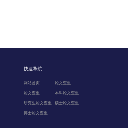
快速导航
网站首页
论文查重
论文查重
本科论文查重
研究生论文查重
硕士论文查重
博士论文查重