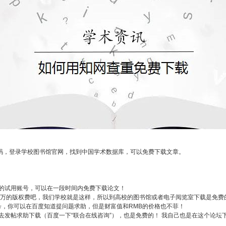
码，登录学校图书馆官网，找到中国学术数据库，可以免费下载文章。
费的试用账号，可以在一段时间内免费下载论文！
几万的版权费吧，我们学校就是这样，所以到高校的图书馆或者电子阅览室下载是免费
账号，你可以在百度知道提问题求助，但是财富值和RMB的价格也不菲！
去发帖求助下载（百度一下“联合在线咨询”），也是免费的！ 我自己也是在这个论坛