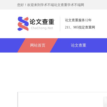
您好！欢迎来到学术不端论文查重学术不端网
论文查重服务12年
211、985指定查重网
网站首页
论文查重