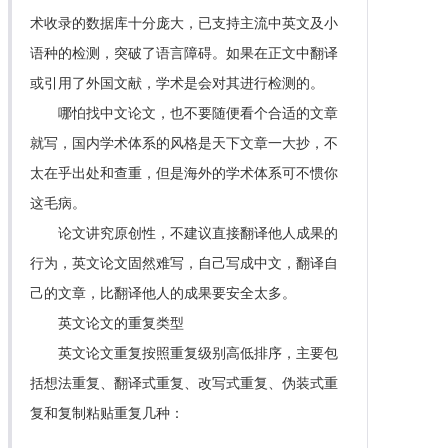
术收录的数据库十分庞大，已支持主流中英文及小
语种的检测，突破了语言障碍。如果在正文中翻译
或引用了外国文献，学术是会对其进行检测的。
哪怕找中文论文，也不要随便看个合适的文章
就写，国内学术体系的风格是天下文章一大抄，不
太在乎出处和查重，但是海外的学术体系可不惯你
这毛病。
论文讲究原创性，不建议直接翻译他人成果的
行为，英文论文固然难写，自己写成中文，翻译自
己的文章，比翻译他人的成果要安全太多。
英文论文的重复类型
英文论文重复按照重复级别高低排序，主要包
括想法重复、翻译式重复、改写式重复、伪装式重
复和复制粘贴重复几种：