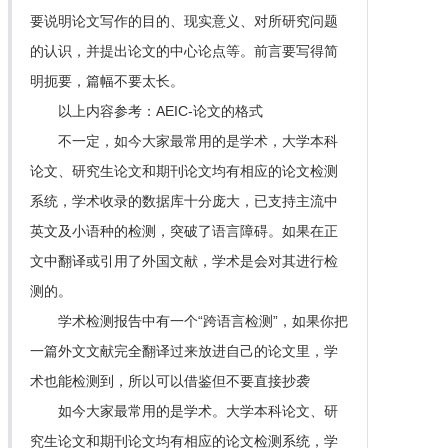
要说明论文写作的目的、现实意义、对所研究问题
的认识，并提出论文的中心论点等。前言要写得简
明扼要，篇幅不要太长。
以上内容参考：AEIC-论文的格式
不一定，如今大家最常用的是学术，大学本科
论文、研究生论文和期刊论文均有相应的论文检测
系统，学术收录的数据库十分庞大，已支持主流中
英文及小语种的检测，突破了语言障碍。如果在正
文中翻译或引用了外国文献，学术是会对其进行检
测的。
学术检测报告中有一个“跨语言检测”，如果你把
一篇外文文献完全翻译过来放进自己的论文里，学
术也能检测到，所以可以借鉴但不要直接抄袭
如今大家最常用的是学术。大学本科论文、研
究生论文和期刊论文均有相应的论文检测系统，学