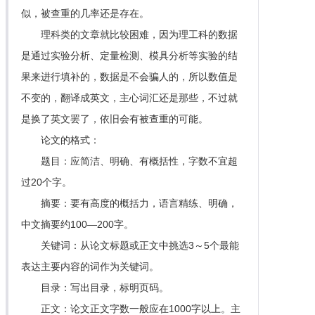
似，被查重的几率还是存在。
理科类的文章就比较困难，因为理工科的数据
是通过实验分析、定量检测、模具分析等实验的结
果来进行填补的，数据是不会骗人的，所以数值是
不变的，翻译成英文，主心词汇还是那些，不过就
是换了英文罢了，依旧会有被查重的可能。
论文的格式：
题目：应简洁、明确、有概括性，字数不宜超
过20个字。
摘要：要有高度的概括力，语言精练、明确，
中文摘要约100—200字。
关键词：从论文标题或正文中挑选3～5个最能
表达主要内容的词作为关键词。
目录：写出目录，标明页码。
正文：论文正文字数一般应在1000字以上。主