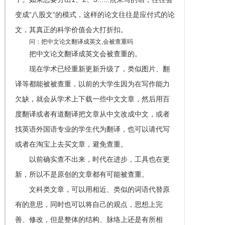
变成“八股文”的模式，这样的论文往往是应付式的论
文，其真正的科学价值会大打折扣。
问：把中文论文翻译成英文,会被查重吗
把中文论文翻译成英文会被查重的。
现在学术已经重新更新升级了，类似图片、翻
译等都能被被查重，以前的大学生因为在写作能力
欠缺，就会从学术上下载一些中文文章，然后用百
度翻译或者有道翻译把文章从中文改成中文，或者
找英语外国语专业的学生代为翻译，也可以请代写
或者在淘宝上去买文章，避免查重。
以前确实查不出来，时代在进步，工具也在更
新，所以不是原创的文章都有可能被查重。
文科类文章，可以用相近、类似的词语代替原
有的意思，同时也可以将自己的观点，思想上完
善、修改，但是整体的结构、脉络上还是有所相