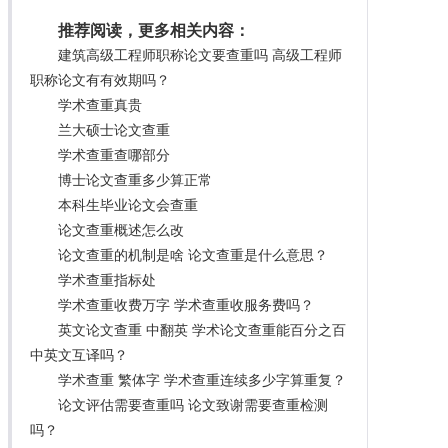
推荐阅读，更多相关内容：
建筑高级工程师职称论文要查重吗 高级工程师
职称论文有有效期吗？
学术查重真贵
兰大硕士论文查重
学术查重查哪部分
博士论文查重多少算正常
本科生毕业论文会查重
论文查重概述怎么改
论文查重的机制是啥 论文查重是什么意思？
学术查重指标处
学术查重收费万字 学术查重收服务费吗？
英文论文查重 中翻英 学术论文查重能百分之百
中英文互译吗？
学术查重 繁体字 学术查重连续多少字算重复？
论文评估需要查重吗 论文致谢需要查重检测
吗？