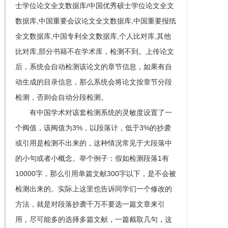
士学位论文全文数据库/中国优秀硕士学位论文全文
数据库,中国重要会议论文全文数据库,中国重要报纸
全文数据库,中国专利全文数据库,个人比对库,其他
比对库,部分书籍不在学术库，检测不到。上传论文
后，系统会自动检测该论文的章节信息，如果有自
动生成的目录信息，那么系统会将论文按章节分段
检测，否则会自动分段检测。
有中国学术对该套检测系统的灵敏度设置了一
个阀值，该阀值为3%，以段落计，低于3%的抄袭
或引用是检测不出来的，这种情况常见于大段落中
的小句或者小概念。举个例子：假如检测段落1有
10000字，那么引用单篇文献300字以下，是不会被
检测出来的。实际上这里也告诉同学们一个修改的
方法，就是对段落抄袭千万不要选一篇文章来引
用，尽可能多的选择多篇文献，一篇截取几句，这