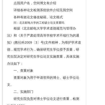
点我用户名，空间博文有介绍
详细各种论文检测系统软件介绍见我空间
各种有效论文修改秘籍、论文格式
问：北京邮电大学的工程硕士论文查重吗
根据《北京邮电大学学术道德规范与管理办
法》和《关于严肃处理高等学校学术不端行为的通
知》(教社科2009〔3〕号)文件精神，为维护学术道
德，规范学术行为，确保研究生学位授予质量，研
究生院决定对研究生学位论文实施查重，具体实施
办法如下：
一、查重对象
查重对象为用于申请答辩的博士、硕士学位论
文。
二、实施部门
研究生院负责对博士学位论文进行查重，检测