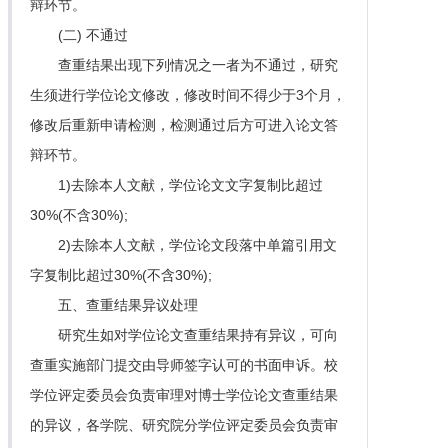
辩环节。
(二) 不通过
查重结果出现下列情况之一者为不通过，研究
生须进行学位论文修改，修改时间不得少于3个月，
修改后重新申请检测，检测通过后方可进入论文答
辩环节。
1)去除本人文献，学位论文文字复制比超过
30%(不含30%);
2)去除本人文献，学位论文段落中单篇引用文
字复制比超过30%(不含30%);
五、查重结果异议处理
研究生如对学位论文查重结果持有异议，可向
查重实施部门提交由导师签字认可的书面申诉。校
学位评定委员会负责审理对博士学位论文查重结果
的异议，各学院、研究院分学位评定委员会负责审