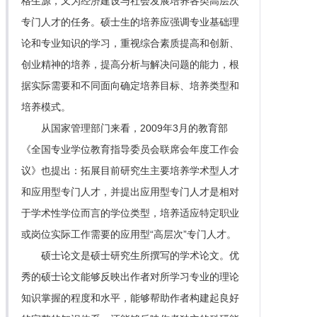
格生源，又为经济建设与社会发展培养各类高层次
专门人才的任务。硕士生的培养应强调专业基础理
论和专业知识的学习，重视综合素质提高和创新、
创业精神的培养，提高分析与解决问题的能力，根
据实际需要和不同面向确定培养目标、培养类型和
培养模式。
从国家管理部门来看，2009年3月的教育部
《全国专业学位教育指导委员会联席会年度工作会
议》也提出：拓展目前研究生主要培养学术型人才
和应用型专门人才，并提出应用型专门人才是相对
于学术性学位而言的学位类型，培养适应特定职业
或岗位实际工作需要的应用型“高层次”专门人才。
硕士论文是硕士研究生所撰写的学术论文。优
秀的硕士论文能够反映出作者对所学习专业的理论
知识掌握的程度和水平，能够帮助作者构建起良好