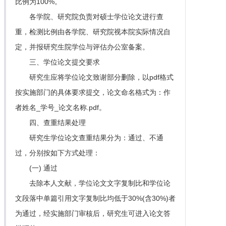
比例为100%。
各学院、研究院负责对硕士学位论文进行查
重，检测比例由各学院、研究院视本院实际情况自
定，并报研究生院学位与评估办公室备案。
三、学位论文提交要求
研究生应将学位论文致谢部分删除，以pdf格式
按实施部门的具体要求提交，论文命名格式为：作
者姓名_学号_论文名称.pdf。
四、查重结果处理
研究生学位论文查重结果分为：通过、不通
过，分别按如下方式处理：
(一) 通过
去除本人文献，学位论文文字复制比和学位论
文段落中单篇引用文字复制比均低于30%(含30%)者
为通过，经实施部门审核后，研究生可进入论文答