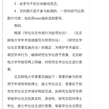
3，改变句子的主动被动语态。
4，另外图片是不参与检测的，一些内容可以用
图片代替，包括用visio做的流程图等。
查的。
根据《学位论文作假行为处理办法》、《北京
邮电大学学术道德规范与管理办法》、《研究生学
位论文查重实施办法》的规定，为维护学术诚信，
规范学术行为，确保研究生学位授予质量。北京邮
电大学学校官网上明确：对研究生学位论文进行查
重。
北京邮电大学查重实施如下：查重对象为所有
用于申请答辩的博士、硕士学位论文。查重应于研
究生学位论文申请评阅前完成。由研究生指导导师
审核学位论文的真实性、原创性。研究生院对博士
学位、硕士学位论文进行查重。每篇学位论文限定