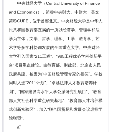
中央财经大学（Central University of Finance
and Economics），简称中央财大、中财大，英文
简称CUFE，位于首都北京。中央财经大学是中华人
民共和国教育部直属的一所以经济学、管理学和法
学为主体，文学、哲学、理学、工学、教育学、艺
术学等多学科协调发展的全国重点大学。中央财经
大学列入国家“211工程”、“985工程优势学科创新平
台”项目重点建设。由教育部、财政部、北京市人民
政府共建。被誉为“中国财经管理专家的摇篮”。学校
同时入选“2011计划”、“卓越法律人才教育培养计
划”、“国家建设高水平大学公派研究生项目”、“教育
部人文社会科学重点研究基地”、“教育部人才培养模
式创新实验区”，加入“联合国贸易和发展会议虚拟学
院联盟”。
好