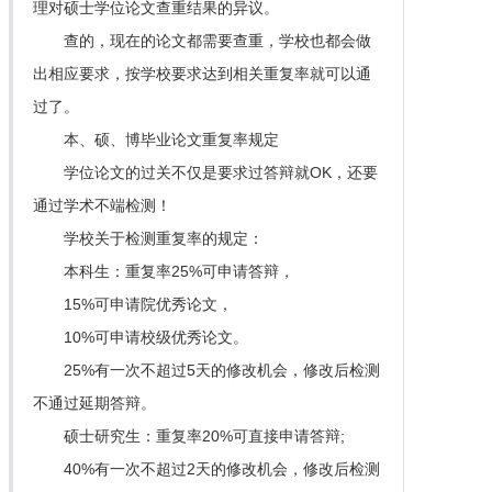
理对硕士学位论文查重结果的异议。
查的，现在的论文都需要查重，学校也都会做
出相应要求，按学校要求达到相关重复率就可以通
过了。
本、硕、博毕业论文重复率规定
学位论文的过关不仅是要求过答辩就OK，还要
通过学术不端检测！
学校关于检测重复率的规定：
本科生：重复率25%可申请答辩，
15%可申请院优秀论文，
10%可申请校级优秀论文。
25%有一次不超过5天的修改机会，修改后检测
不通过延期答辩。
硕士研究生：重复率20%可直接申请答辩;
40%有一次不超过2天的修改机会，修改后检测