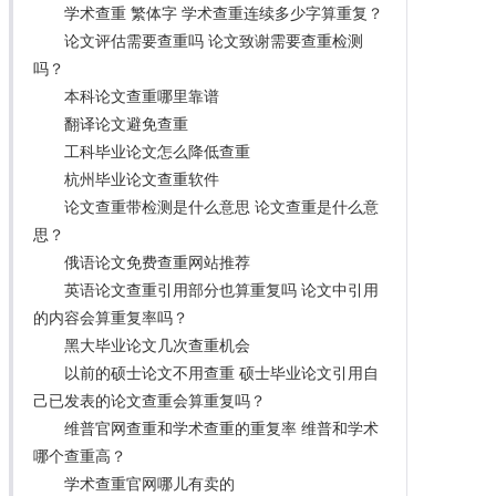
学术查重 繁体字 学术查重连续多少字算重复？
论文评估需要查重吗 论文致谢需要查重检测
吗？
本科论文查重哪里靠谱
翻译论文避免查重
工科毕业论文怎么降低查重
杭州毕业论文查重软件
论文查重带检测是什么意思 论文查重是什么意
思？
俄语论文免费查重网站推荐
英语论文查重引用部分也算重复吗 论文中引用
的内容会算重复率吗？
黑大毕业论文几次查重机会
以前的硕士论文不用查重 硕士毕业论文引用自
己已发表的论文查重会算重复吗？
维普官网查重和学术查重的重复率 维普和学术
哪个查重高？
学术查重官网哪儿有卖的