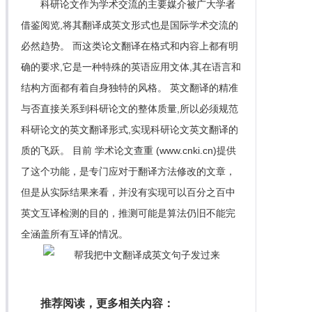
科研论文作为学术交流的主要媒介被广大学者
借鉴阅览,将其翻译成英文形式也是国际学术交流的
必然趋势。 而这类论文翻译在格式和内容上都有明
确的要求,它是一种特殊的英语应用文体,其在语言和
结构方面都有着自身独特的风格。 英文翻译的精准
与否直接关系到科研论文的整体质量,所以必须规范
科研论文的英文翻译形式,实现科研论文英文翻译的
质的飞跃。 目前 学术论文查重 (www.cnki.cn)提供
了这个功能，是专门应对于翻译方法修改的文章，
但是从实际结果来看，并没有实现可以百分之百中
英文互译检测的目的，推测可能是算法仍旧不能完
全涵盖所有互译的情况。
推荐阅读，更多相关内容：