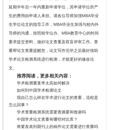
延期半年后一年内重新申请学位，其申请学位所产
生的费用由申请人承担。请各位导师加强MBA毕业
生学位论文的指导工作，MBA毕业生加强与校内外
导师的沟通，按照校学位办、MBA教育中心的时间
要求提交资料，做好论文查重及双盲评审工作。查
重帮论文查重提醒您，论文写作完毕之后最好借助
学术论文检测系统进行检测，才能更好的修改论
文。
推荐阅读，更多相关内容：
学术检测重复率太高如何解决
如何到中国学术检测论文
我自己怎么样在学术进行论文的查重，流程是
怎么回事？
学术查重检测系统需要查摘要和致谢吗
中国学术论文查重有哪些对比库？
将要发表到期刊上的稿件论文需要进行查重吗