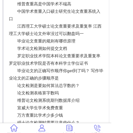
维普查重高是中国学术不端高
中国学术查重入口硕士研究生论文查重系统入
口
江西理工大学硕士论文查重要求及重复率 江西
理工大学硕士论文外审没过可以翻盘吗一
毕业论文查重的规则有哪些原理
学术论文检测如何提交文档
罗定职业技术学院本科论文查重要求及重复率
罗定职业技术学院是否有本科学士学位证书
毕业论文的正确写作顺序你get到了吗？ 写作毕
业论文的正确的步骤顺序是
论文检测是要如何算法总字数的？
论文检测表格算字数吗
维普论文检测系统期刊数据库介绍
宣威大学生学术免费查重
万方查重比学术少多少钱
硕士论文检测时需要注意些什么？
学术检验表格吗