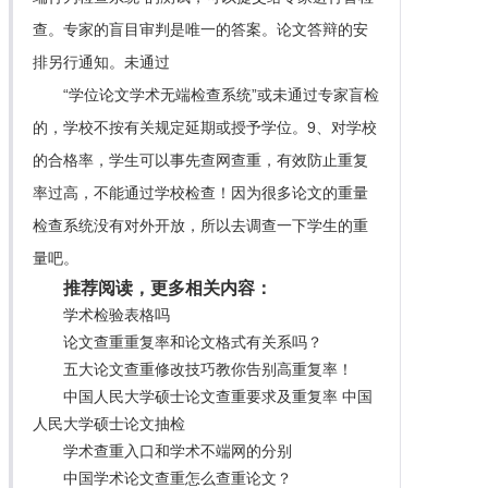
查。专家的盲目审判是唯一的答案。论文答辩的安
排另行通知。未通过
“学位论文学术无端检查系统”或未通过专家盲检
的，学校不按有关规定延期或授予学位。9、对学校
的合格率，学生可以事先查网查重，有效防止重复
率过高，不能通过学校检查！因为很多论文的重量
检查系统没有对外开放，所以去调查一下学生的重
量吧。
推荐阅读，更多相关内容：
学术检验表格吗
论文查重重复率和论文格式有关系吗？
五大论文查重修改技巧教你告别高重复率！
中国人民大学硕士论文查重要求及重复率 中国
人民大学硕士论文抽检
学术查重入口和学术不端网的分别
中国学术论文查重怎么查重论文？