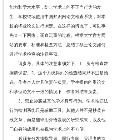
能力和学术水平，防止学术上的不正当行为的发
生，学校继续使用中国知识网论文检查系统，对本
校的毕业论文进行测定。在这样的情况下，可以事
先查一下网络，调查沉重的过程。根据大学官方网
站的要求、标准和检查方法，总结了硕士论文如何
进行学术检查的注意事项。
请参考。具体的注意事项如下。1、所有检查数
据请保密。2、这个系统得到的检查结果只不过是预
选。作者本人对具体责任负责。学生提供的重论文
和学位论文不一致的情况下，作者对结果负责。
3、禁止抄袭及其他学术舞弊行为。学术性违法
行为检测系统只是辅助工具。其他人并不是抄袭在
线文章，而是翻译用外语发表的研究成果，以及他
们自身的成果也被视为学术上的不方便。
必须充分发挥指导者、同行专家、管理者的监