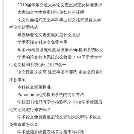
2019届华东交通大学论文查重规定及标准要求
大家知道学术查重报告单如何验证吗
论文封面格式怎么本科毕业论文格式设置大学
生论文封面格式
毕设毕业论文查重规则是什么意思
学术不端专科论文免费查重
学术vip检测系统检测系统学术vip检测系统区别
学术的论文检测系统怎么收费？ 中国学术大学
生论文检测系统(学生)用户名一
论文题目这么写 注意事项有哪些 定论文题目的
注意事项
本科论文查重标准
PaperTime论文检测系统的使用方法
学校图书馆只有学术检测吗？ 学校学术检测后
论文还能进行修改吗？
学术论文免费查重后论文还能大改吗学术论文
免费查重怎么查
学术检测系统查表格算抄袭率咋样改