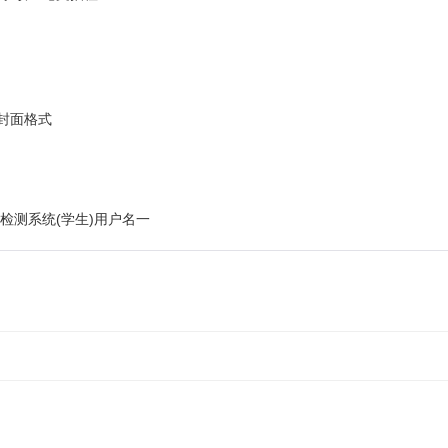
封面格式
检测系统(学生)用户名一