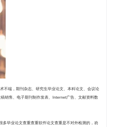
学术不端，期刊杂志、研究生毕业论文、本科论文、会议论
销售、电子期刊制作发表、Internet广告、文献资料数
很多毕业论文查重查重软件论文查重是不对外检测的，劝