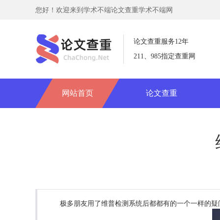
您好！欢迎来到学术不端论文查重学术不端网
论文查重服务12年
211、985指定查重网
网站首页
论文查重
极多朋友用了维普检测系统后都都有的一个一样的疑