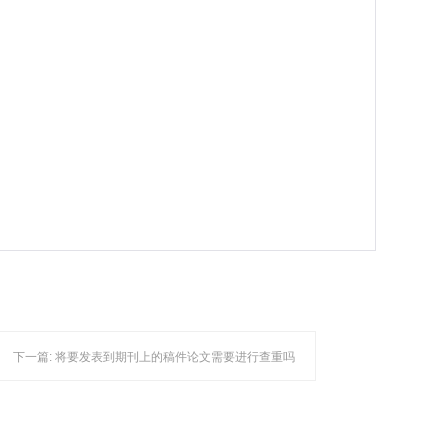
下一篇:
将要发表到期刊上的稿件论文需要进行查重吗