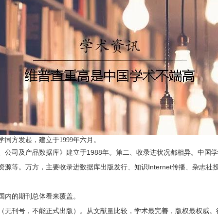
同方发起，建立于1999年六月。
、公司及产品数据库》建立于1988年。第二、收录进状况都相异。中国
。万方，主要收录进数据库出版发行、知识Internet传播、杂志社投稿
国内的期刊总体看来覆盖。
（无刊号，不能正式出版）。从文献量比较，学术最完善，版权最权威。