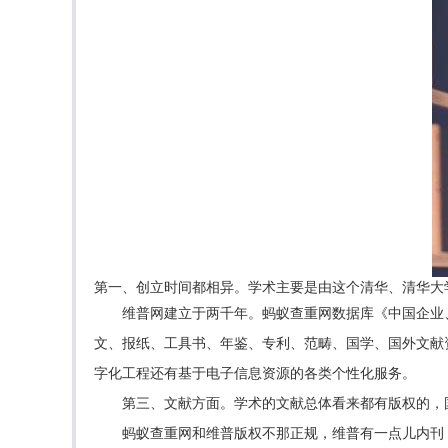
第一、创立时间都相异。学术主要是由这个清华、清华大学
维普网建立于两千年。蚂蚁查重网数据库《中国企业
文、报纸、工具书、年鉴、专利、范畴、国学、国外文献资源等
字化工程还有基于电子信息资源的各类个性化服务。
第三、文献方面。学术的文献总体看来都有版权的，
蚂蚁查重网和维普版权不那正规，维普有一点儿内刊