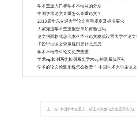
学术查重入口和学术不端网的分别
中国学术论文查重怎么查重论文？
2019届华东交通大学论文查重规定及标准要求
大家知道学术查重报告单如何验证吗
论文封面格式怎么本科毕业论文格式设置大学生论文
毕设毕业论文查重规则是什么意思
学术不端专科论文免费查重
学术vip检测系统检测系统学术vip检测系统区别
学术的论文检测系统怎么收费？ 中国学术大学生论文
上一篇:
中国学术查重入口硕士研究生论文查重系统入口