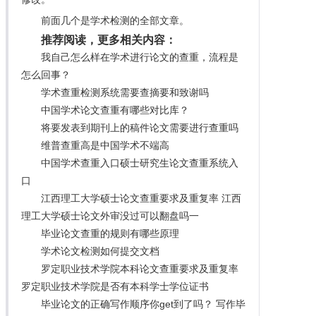
前面几个是学术检测的全部文章。
推荐阅读，更多相关内容：
我自己怎么样在学术进行论文的查重，流程是
怎么回事？
学术查重检测系统需要查摘要和致谢吗
中国学术论文查重有哪些对比库？
将要发表到期刊上的稿件论文需要进行查重吗
维普查重高是中国学术不端高
中国学术查重入口硕士研究生论文查重系统入
口
江西理工大学硕士论文查重要求及重复率 江西
理工大学硕士论文外审没过可以翻盘吗一
毕业论文查重的规则有哪些原理
学术论文检测如何提交文档
罗定职业技术学院本科论文查重要求及重复率
罗定职业技术学院是否有本科学士学位证书
毕业论文的正确写作顺序你get到了吗？ 写作毕