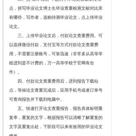
点，拼写毕业论文博士生毕业查重检测文献对比库
有哪些，写作者，选购待测毕业论文，点上传毕业
论文。
三、上传毕业论文后，付款论文查重费用。可
以选择微信付款，支付宝等方式付款论文查重费
用，不需要注册账号，可靠迅速（非常多从高等学
校进到是不计费的，万一高等学校于官网有合
作）。
四、付款论文查重费用后，进到报告下载站
点，等候论文查重完成后，应用手机号或者订单号
可查询报告并下载到电脑中。
五、快速打开论文查重报告，报告具体标明重
复率，重复的文字，根据报告可以清晰了解重复的
文字及重复出处，下阶段可以来有效用的毕业论文
修改。