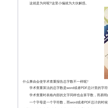
这就是为何呢?这里小编就为大伙解惑。
什么事由会使学术查重报告总字数不一样呢?
学术查重算法的总字数是word或者PDF总计里的字符
学术查重时表格内部的文字同样也会算字数，而易明白
一个字母是一个字符数，而word或者PDF总计的