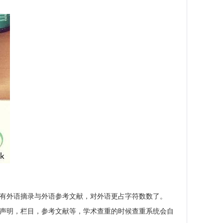
会有外语摘录与外语参考文献，对外语更占字符数数了。
始声明，栏目，参考文献等，学术查重的时候查重系统会自