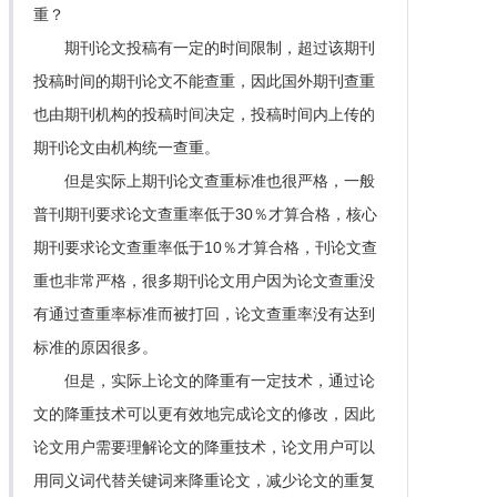
重？
期刊论文投稿有一定的时间限制，超过该期刊
投稿时间的期刊论文不能查重，因此国外期刊查重
也由期刊机构的投稿时间决定，投稿时间内上传的
期刊论文由机构统一查重。
但是实际上期刊论文查重标准也很严格，一般
普刊期刊要求论文查重率低于30％才算合格，核心
期刊要求论文查重率低于10％才算合格，刊论文查
重也非常严格，很多期刊论文用户因为论文查重没
有通过查重率标准而被打回，论文查重率没有达到
标准的原因很多。
但是，实际上论文的降重有一定技术，通过论
文的降重技术可以更有效地完成论文的修改，因此
论文用户需要理解论文的降重技术，论文用户可以
用同义词代替关键词来降重论文，减少论文的重复