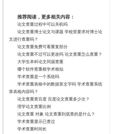
推荐阅读，更多相关内容：
论文查重过程中可以关机吗
论文查重博士论文与课题 学校里要求对博士论
文进行查重吗？
论文查重免费可看重复部分
论文查重不过可以更改吗 论文查重怎么查重？
大学生本科论文同届查重
哪个软件查重根学术相似
学术查重是一个系统吗
学术查重表格中的数据算文字吗 学术查重系统
算表格内容吗？
论文查重查百度 百度论文查重多少次？
理学论文查重比例
论文查重 对象 论文查重到底查的是什么？
学术查重显示已查过
学术查重时间长