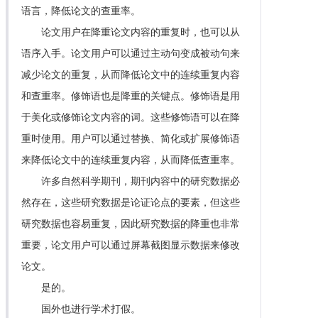
语言，降低论文的查重率。
论文用户在降重论文内容的重复时，也可以从
语序入手。论文用户可以通过主动句变成被动句来
减少论文的重复，从而降低论文中的连续重复内容
和查重率。修饰语也是降重的关键点。修饰语是用
于美化或修饰论文内容的词。这些修饰语可以在降
重时使用。用户可以通过替换、简化或扩展修饰语
来降低论文中的连续重复内容，从而降低查重率。
许多自然科学期刊，期刊内容中的研究数据必
然存在，这些研究数据是论证论点的要素，但这些
研究数据也容易重复，因此研究数据的降重也非常
重要，论文用户可以通过屏幕截图显示数据来修改
论文。
是的。
国外也进行学术打假。