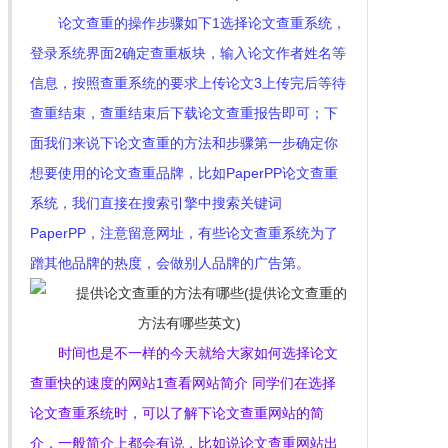
论文查重的操作步骤如下1选择论文查重系统，
登录系统界面2确定查重板块，输入论文作者姓名等
信息，按照查重系统的要求上传论文3上传完后等待
查重结束，查重结束后下载论文查重报告即可；下
面我们来说下论文查重的方法和步骤第一步确定你
想要使用的论文查重品牌，比如PaperPP论文查重
系统，我们直接在搜索引擎中搜索关键词
PaperPP，注意留意网址，有些论文查重系统为了
蹭其他品牌的热度，会做别人品牌的广告第。
时间也是不一样的今天就给大家如何选择论文
查重快的速度的网站1查看网站简介 同学们在选择
论文查重系统时，可以了解下论文查重网站的简
介，一般简介上都会有说，比如说论文查重网站出