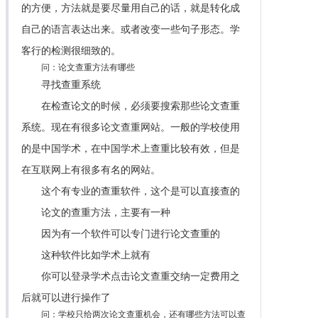
的方便，方法就是要尽量用自己的话，就是转化成
自己的语言表达出来。或者改变一些句子形态。学
客行的检测很细致的。
问：论文查重方法有哪些
寻找查重系统
在检查论文的时候，必须要搜索那些论文查重
系统。现在有很多论文查重网站。一般的学校使用
的是中国学术，在中国学术上查重比较有效，但是
在互联网上有很多有名的网站。
这个有专业的查重软件，这个是可以直接查的
论文的查重方法，主要有一种
因为有一个软件可以专门进行论文查重的
这种软件比如学术上就有
你可以登录学术点击论文查重交纳一定费用之
后就可以进行操作了
问：学校只给两次论文查重机会，还有哪些方法可以查