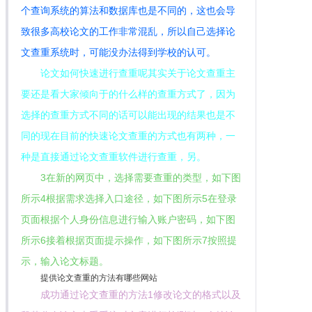
个查询系统的算法和数据库也是不同的，这也会导
致很多高校论文的工作非常混乱，所以自己选择论
文查重系统时，可能没办法得到学校的认可。
论文如何快速进行查重呢其实关于论文查重主
要还是看大家倾向于的什么样的查重方式了，因为
选择的查重方式不同的话可以能出现的结果也是不
同的现在目前的快速论文查重的方式也有两种，一
种是直接通过论文查重软件进行查重，另。
3在新的网页中，选择需要查重的类型，如下图
所示4根据需求选择入口途径，如下图所示5在登录
页面根据个人身份信息进行输入账户密码，如下图
所示6接着根据页面提示操作，如下图所示7按照提
示，输入论文标题。
提供论文查重的方法有哪些网站
成功通过论文查重的方法1修改论文的格式以及