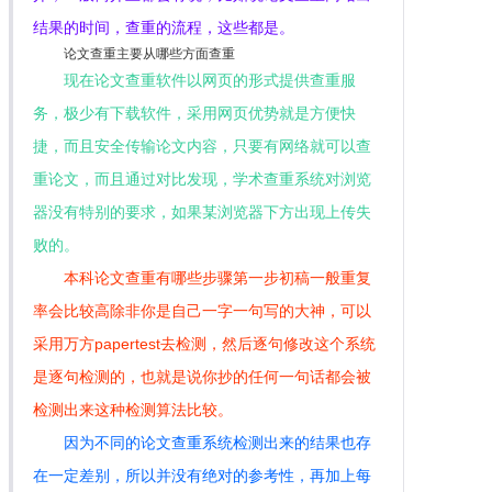
结果的时间，查重的流程，这些都是。
论文查重主要从哪些方面查重
现在论文查重软件以网页的形式提供查重服
务，极少有下载软件，采用网页优势就是方便快
捷，而且安全传输论文内容，只要有网络就可以查
重论文，而且通过对比发现，学术查重系统对浏览
器没有特别的要求，如果某浏览器下方出现上传失
败的。
本科论文查重有哪些步骤第一步初稿一般重复
率会比较高除非你是自己一字一句写的大神，可以
采用万方papertest去检测，然后逐句修改这个系统
是逐句检测的，也就是说你抄的任何一句话都会被
检测出来这种检测算法比较。
因为不同的论文查重系统检测出来的结果也存
在一定差别，所以并没有绝对的参考性，再加上每