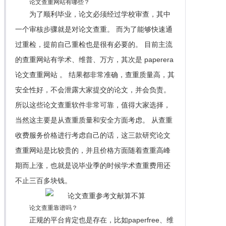
论文查重网站有哪些？
为了顺利毕业，论文必须经过学校审查，其中
一个审核步骤就是对论文查重。 而为了能够快速通
过重检，提前自己重检也是很有必要的。 目前主流
的查重网站有学术、维普、万方，其次是 paperera
论文查重网站 。 结果都非常准确，查重质量高，其
安全性好，不会泄露大家提交的论文，并会负责。
所以这些论文查重软件非常可靠，值得大家选择，
当然这主要是从查重质量和安全方面考虑。 从查重
收费服务价格进行考虑自己的话，这三款研究论文
查重网站是比较贵的，并且价格方面随着查重高峰
期而上涨，也就是说毕业季的时候学术查重费用还
不止三百多块钱。
论文查重靠谱吗？
正规的平台肯定也是存在，比如paperfree、维