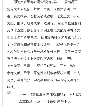
即论文查重都查哪些部分内容？ 一般情况下一
篇论文主要包括：封面、扉页、原创性说明、摘
要、英文摘要、图标及公式说明、论文正文、参考
文献、附录、研究成果、致谢等。 目前高校普遍利
用学术查重，按照各个学院上交论文的顺序将论文
批量上传至查重系统。 因此没有哪个老师都会对论
文内容编辑都是整篇上传处理，也就是说你提交给
学校的论文什么样学校就检测什么样。 首先一篇完
整的毕业论文主要包括以下内容：封面、声明、中
英文摘要、目录、主要符号对照表、正文、致谢、
参考文献、附录、原创性声明或者授权声明、个人
简历、导师简介、学习期间发表的学术论文等部分
组成。