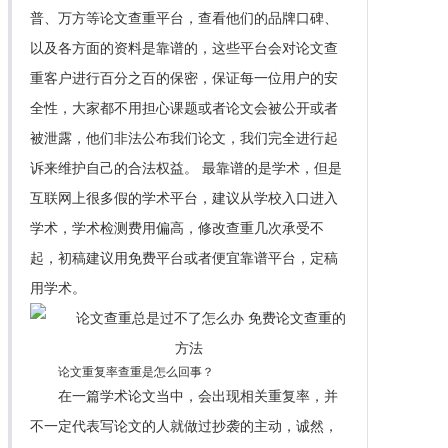
普、万方等论文查重平台，查看他们的品牌口碑、
以及各方面的资料是靠谱的，这些平台会对论文查
重客户进行百分之百的保密，保证每一位用户的安
全性，大家都不用担心课题或者论文会被公开或者
被泄露，他们非法公布我们论文，我们完全进行起
诉来维护自己的合法权益。 最靠谱的是学术，但是
互联网上很多假的学术平台，建议从学校入口进入
学术，学术检测费用偏高，修改查重几次承受不
起，初稿建议用免费平台或者便宜靠谱平台，定稿
用学术。
论文重复率查重是怎么回事？
在一篇学术论文当中，会出现相关重复率，并
不一定代表写论文的人就做过抄袭的主动，诚然，