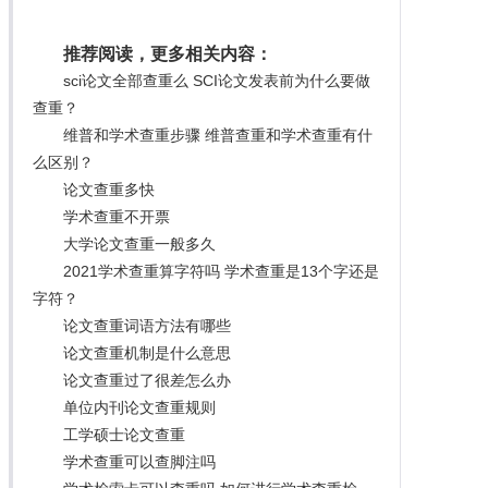
推荐阅读，更多相关内容：
sci论文全部查重么 SCI论文发表前为什么要做
查重？
维普和学术查重步骤 维普查重和学术查重有什
么区别？
论文查重多快
学术查重不开票
大学论文查重一般多久
2021学术查重算字符吗 学术查重是13个字还是
字符？
论文查重词语方法有哪些
论文查重机制是什么意思
论文查重过了很差怎么办
单位内刊论文查重规则
工学硕士论文查重
学术查重可以查脚注吗