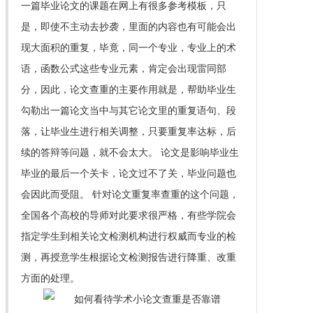
一篇毕业论文的课题在网上有很多参考模板，只
是，即使不主动去抄袭，里面的内容也有可能会出
现大面积的重复，毕竟，同一个专业，专业上的术
语，函数公式这些专业元素，肯定会出现雷同部
分，因此，论文查重的主要作用就是，帮助毕业生
勾勒出一篇论文当中与其它论文里的重复语句、段
落，让毕业生进行相关调整，只要重复率达标，后
续的答辩等问题，就不会太大。 论文是影响毕业生
毕业的最后一个关卡，论文过不了关，毕业问题也
会因此而受阻。 针对论文重复率查重的这个问题，
全国各个高校的导师对此要求很严格，有些学院会
指定学生到相关论文检测机构进行权威而专业的检
测，再授意学生根据论文检测报告进行降重、改重
方面的处理。