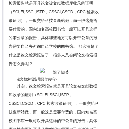
检索报告就是开具论文被文献数据库收录的证明
（SCI,EI,SSCI,ISTP，CSSCI,CSCD，CPCI检索收
录证明），一般交给科技查新站做，而一般这是需
要付费的，国内知名高校图书馆一般可以开具这样
的带公章的报告，具体哪些地方可以开带公章的报
告需要自己去咨询自己学校的图书馆。 那么清楚了
什么是论文检索报告了，很多人又会问论文检索报
告怎么弄呢？
论文检索报告需要付费吗？
其实，论文检索报告就是开具论文被文献数据
库收录的证明（SCI,EI,SSCI,ISTP，
CSSCI,CSCD，CPCI检索收录证明），一般交给科
技查新站做，而一般这是需要付费的，国内知名高
校图书馆一般可以开具这样的带公章的报告，具体