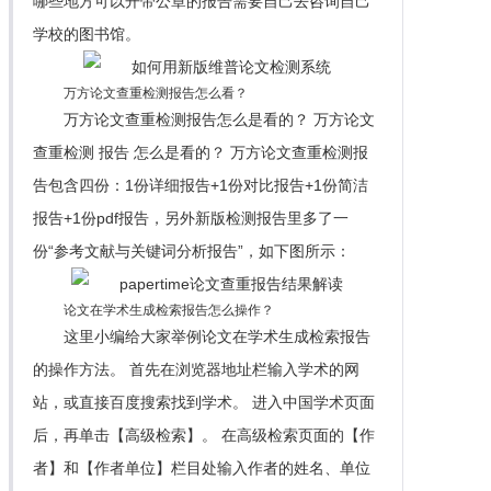
哪些地方可以开带公章的报告需要自己去咨询自己
学校的图书馆。
万方论文查重检测报告怎么看？
万方论文查重检测报告怎么是看的？ 万方论文
查重检测 报告 怎么是看的？ 万方论文查重检测报
告包含四份：1份详细报告+1份对比报告+1份简洁
报告+1份pdf报告，另外新版检测报告里多了一
份“参考文献与关键词分析报告”，如下图所示：
论文在学术生成检索报告怎么操作？
这里小编给大家举例论文在学术生成检索报告
的操作方法。 首先在浏览器地址栏输入学术的网
站，或直接百度搜索找到学术。 进入中国学术页面
后，再单击【高级检索】。 在高级检索页面的【作
者】和【作者单位】栏目处输入作者的姓名、单位