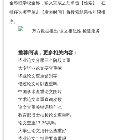
全称或学校全称，输入完成之后单击【检索】，在
排序选项里单击【发表时间】将搜索结果按年限排
序。
推荐阅读，更多相关内容：
毕业论文分哪三个阶段查重
大专毕业论文要查重嘛
毕业论文查重错别字
错过论文可以查重吗
中国学术查重论文图片
学术论文查重查询次数
论文查重关键词填什么
教育部博士抽检论文查重吗
论文查重17.36高吗
大学生论文用什么查重好
毕业论文二辩需要查重吗