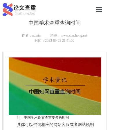
中国学术查重查询时间
网站首页
论文查重
作者：admin
来源：www.chachong.net
时间：2023-09-22 21:41:09
论文查重
本科论文查重
研究生论文查重
硕士论文查重
博士论文查重
问：中国学术论文查重要多长时间
具体可以咨询相应的网站客服或者网站说明