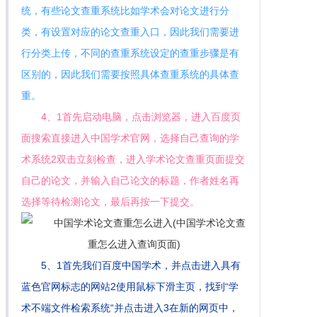
统，有些论文查重系统比如学术会对论文进行分
类，有设置对应的论文查重入口，因此我们需要进
行分类上传，不同的查重系统设定的查重步骤是有
区别的，因此我们需要按照具体查重系统的具体查
重。
4、1首先启动电脑，点击浏览器，进入百度页
面搜索直接进入中国学术官网，选择自己查询的学
术系统2双击立刻检查，进入学术论文查重页面提交
自己的论文，并输入自己论文的标题，作者姓名再
选择等待检测论文，最后再按一下提交。
5、1首先我们百度中国学术，并点击进入具有
蓝色官网标志的网站2使用鼠标下滑主页，找到“学
术不端文件检索系统“并点击进入3在新的网页中，