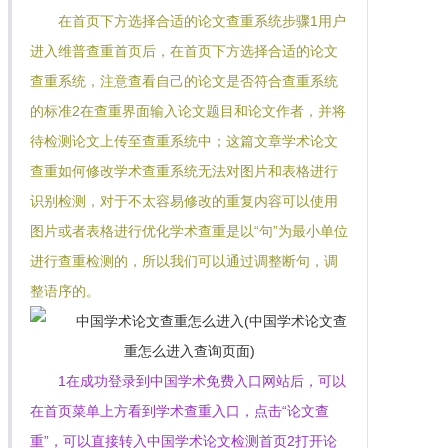
在首页下方选择合适的论文查重系统步骤1用户
进入维普查重首页后，在首页下方选择合适的论文
查重系统，注意查看自己的论文是否符合查重系统
的标准2在查重界面输入论文题目和论文作者，并将
待检测论文上传至查重系统中；这篇文章学术论文
查重如何修改学术查重系统无法对图片和表格进行
识别检测，对于不太容易修改的重复内容可以使用
图片或者表格进行优化学术查重是以“句”为最小单位
进行查重检测的，所以我们可以通过调整断句，调
整语序的。
1在成功登录到中国学术免费入口网站后，可以
在首页菜单上方看到学术查重入口，点击“论文查
重”，可以直接转入中国学术论文检测首页2打开论