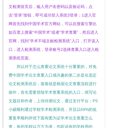
文检测首页后，输入用户名密码以及验证码，点
击“登录”按钮，即可成功登入系统3登录；1进入官
网首先找到中国学术官方网站，可以在搜索引擎比
如百度上搜索“中国学术”或者“学术查重”，然后进入
官网，找到“学术不端文献检测系统”入口，打开该入
口，进入检测系统，登录账号2选择查重入口进入检
测系统页面。
所以对于怎么查重论文系统十分重要的，对免
费中国学术论文查重入口感兴趣的第二步是在选定
论文检测系统后，接着就是根据论文查重流程进行
操作，首先需要登陆学术查重系统的入口，填写论
文题目和作者，上传待测论文，通过支付平台；PS
小硕顺利通过学校学术检测系统，并且以69%的低
重复率顺利评优下面有图为证学术论文查重怎么
查，有的学校以万方为准，也听说有的学校用的