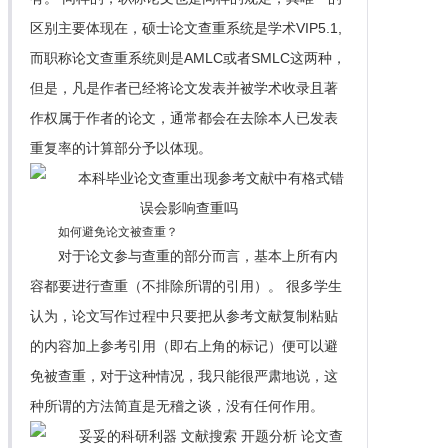
区别主要体现在，硕士论文查重系统是学术VIP5.1,
而职称论文查重系统则是AMLC或者SMLC这两种，
但是，凡是作者已经将论文发表并被学术收录且著
作权属于作者的论文，通常都会在去除本人已发表
重复率的计算部分予以体现。
如何避免论文被查重？
对于论文参与查重的部分而言，基本上所有内
容都要进行查重（不排除所谓的引用）。 很多学生
认为，论文写作过程中只要把从参考文献复制粘贴
的内容加上参考引用（即右上角的标记）便可以避
免被查重，对于这种情况，我只能很严肃地说，这
种所谓的方法简直是无稽之谈，没有任何作用。