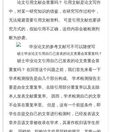
论文引用文献会查重吗？ 引用文献是论文写作
中，对某一研究知识的借鉴，在研究写作过程中，
无法规避需要引用文献资料。 可是引用文献也要讲
究方式的，假如引用不正确，这些内容会被检测判
断为抄袭。
硕士毕业论文引用自己已发表的论文查重会算重复吗？
硕士毕业论文引用自己已发表的论文查重会算
重复吗？ 在回答这个问题之前，我们首先来看一下
学术检测报告是由几个部分构成。 学术检测报告主
要是由全文重复率、去除引用部分重复率以及去除
本人发表文献重复率。 因而，学术检测自己的文章
不会算在重复率里。 但是，这有一个前提条件，即
学生在提交自己的文章进行检测时，已经发表该文
章并且该文章被收录在学术，其著作权归该学生所
有。 同样的，职称论文也是同样的规定，其唯一的