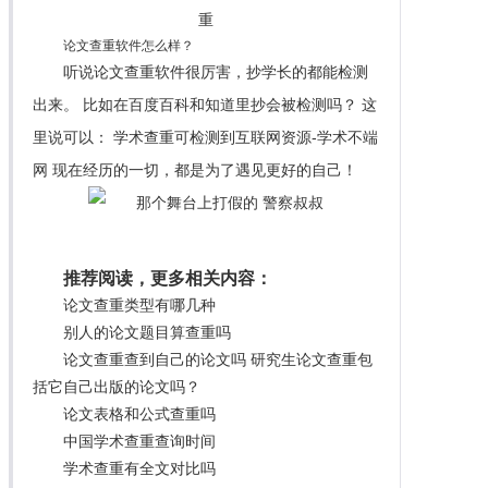
论文查重软件怎么样？
听说论文查重软件很厉害，抄学长的都能检测
出来。 比如在百度百科和知道里抄会被检测吗？ 这
里说可以： 学术查重可检测到互联网资源-学术不端
网 现在经历的一切，都是为了遇见更好的自己！
推荐阅读，更多相关内容：
论文查重类型有哪几种
别人的论文题目算查重吗
论文查重查到自己的论文吗 研究生论文查重包
括它自己出版的论文吗？
论文表格和公式查重吗
中国学术查重查询时间
学术查重有全文对比吗