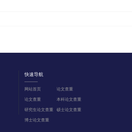
快速导航
网站首页
论文查重
论文查重
本科论文查重
研究生论文查重
硕士论文查重
博士论文查重