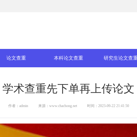
论文查重
本科论文查重
研究生论文查
学术查重先下单再上传论文
作者：admin
来源：www.chachong.net
时间：2023-09-22 21:41:50