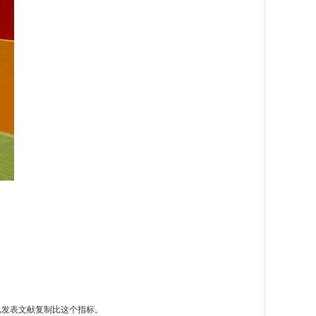
已发表文献复制比这个指标。