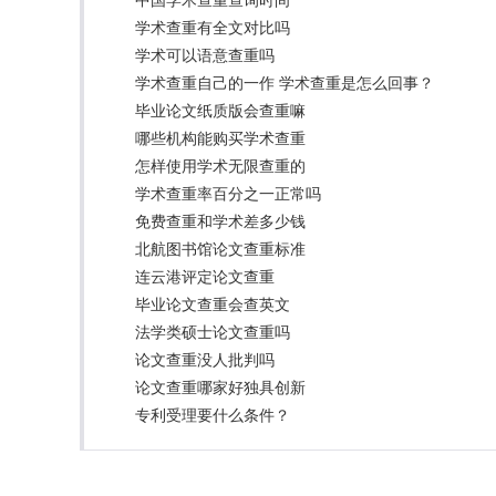
中国学术查重查询时间
学术查重有全文对比吗
学术可以语意查重吗
学术查重自己的一作 学术查重是怎么回事？
毕业论文纸质版会查重嘛
哪些机构能购买学术查重
怎样使用学术无限查重的
学术查重率百分之一正常吗
免费查重和学术差多少钱
北航图书馆论文查重标准
连云港评定论文查重
毕业论文查重会查英文
法学类硕士论文查重吗
论文查重没人批判吗
论文查重哪家好独具创新
专利受理要什么条件？