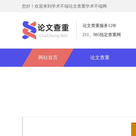
您好！欢迎来到学术不端论文查重学术不端网
论文查重服务12年
211、985指定查重网
网站首页
论文查重