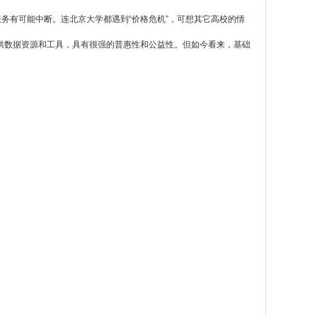
服务有可能中断。连北京大学都遇到“价格危机”，可想其它高校的情
提供数据资源和工具，具有很强的普惠性和公益性。但如今看来，基础