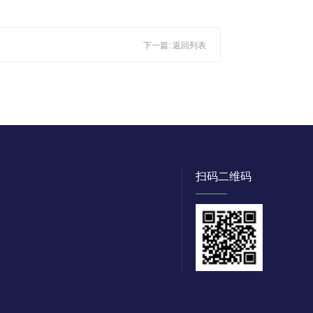
下一篇:
返回列表
扫码二维码