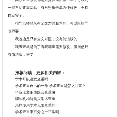
一些自助查重网站，有对照报告单方便修改，全程
自助安全。↓
指导老师登录有全文对照版本的，可以给指导
老师要
我这边是只有全文对照，没有简洁版的
我查查就是为了看我哪里需要修改，但居然只
有简洁版，难受
推荐阅读，更多相关内容：
学术可以语意查重吗
学术查重自己的一作 学术查重是怎么回事？
毕业论文纸质版会查重嘛
哪些机构能购买学术查重
怎样使用学术无限查重的
学术查重率百分之一正常吗