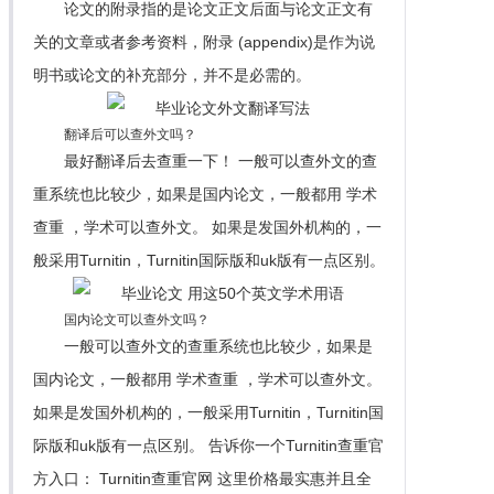
论文的附录指的是论文正文后面与论文正文有
关的文章或者参考资料，附录 (appendix)是作为说
明书或论文的补充部分，并不是必需的。
翻译后可以查外文吗？
最好翻译后去查重一下！ 一般可以查外文的查
重系统也比较少，如果是国内论文，一般都用 学术
查重 ，学术可以查外文。 如果是发国外机构的，一
般采用Turnitin，Turnitin国际版和uk版有一点区别。
国内论文可以查外文吗？
一般可以查外文的查重系统也比较少，如果是
国内论文，一般都用 学术查重 ，学术可以查外文。
如果是发国外机构的，一般采用Turnitin，Turnitin国
际版和uk版有一点区别。 告诉你一个Turnitin查重官
方入口： Turnitin查重官网 这里价格最实惠并且全