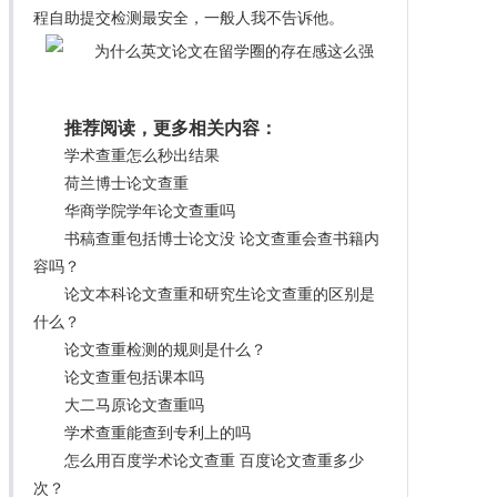
程自助提交检测最安全，一般人我不告诉他。
推荐阅读，更多相关内容：
学术查重怎么秒出结果
荷兰博士论文查重
华商学院学年论文查重吗
书稿查重包括博士论文没 论文查重会查书籍内
容吗？
论文本科论文查重和研究生论文查重的区别是
什么？
论文查重检测的规则是什么？
论文查重包括课本吗
大二马原论文查重吗
学术查重能查到专利上的吗
怎么用百度学术论文查重 百度论文查重多少
次？