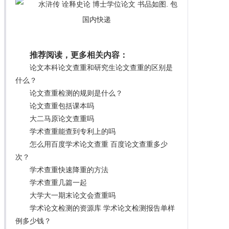
推荐阅读，更多相关内容：
论文本科论文查重和研究生论文查重的区别是
什么？
论文查重检测的规则是什么？
论文查重包括课本吗
大二马原论文查重吗
学术查重能查到专利上的吗
怎么用百度学术论文查重 百度论文查重多少
次？
学术查重快速降重的方法
学术查重几篇一起
大学大一期末论文会查重吗
学术论文检测的资源库 学术论文检测报告单样
例多少钱？