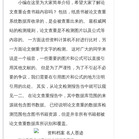
小编在这里为大家简单介绍，希望大家了解论
文查重会查书籍内容吗？ 包括，纸质书被论文查重
系统数据库收录的，是会被查重出来的。 最权威网
站的检测规则，论文查重是不检测图片以及公式等
内容的。 一方面这些资料计算机不好进行比对，另
一方面论文侧重于文字的检测。 这对广大的同学来
说是一个福音，一些重要的图片和公式可以直接引
用其他文献的。 但是为了严谨性，为了不引起不必
要的争议，我们需要在引用图片和公式的地方注明
引用的出处。 其实，从论文检测报告当中就可以窥
见一二。 在论文查重报告中，其中数据库范围的来
源就包含图书数据。 已经说明论文查重的数据库检
测范围包含图书书籍资源，但是并非所有书籍都被
论文查重数据库所识别和覆盖。