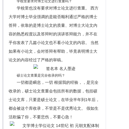
学校里要求对博士论文进行查重吗？
学校里也没有要求对博士论文进行查重。 西方
大学对博士毕业强调的是能否顺利通过严格的博士
答辩，依靠的是博士论文的质量、对博士大论文内
容的熟悉程度以及答辩时的演讲答辩能力，并不在
乎你发表了几篇小论文也不看小论文的内容。 当然
如果有小论文，会对答辩有帮助，毕竟表明博士大
论文的内容经过了严格的审稿。
硕士论文查重是完全收录的吗？
一切都是瞬息，一切 根据我的经验，，是完全
收录的，硕士论文查重会包括所有的数据，包括硕
士论文库，只要是硕士论文，在毕业半年到1年后，
都会被这个库收录，不管是不是优秀论文。 假如生
活欺骗了你，不要悲伤，不要心急！