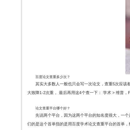
百度论文查重多少次？
其实大多数人一般也只会写一次论文，查重5次应该
大致降1-2次重， 最后再用这4个查一下： 学术 > 维普，P
论文查重平台哪个好？
先说两个平台，因为这两个平台的知名度很大，一个是
们的是这个首单指的是用百度学术论文查重平台的首单，