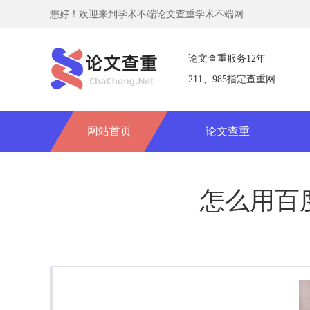
您好！欢迎来到学术不端论文查重学术不端网
论文查重服务12年
211、985指定查重网
网站首页
论文查重
怎么用百