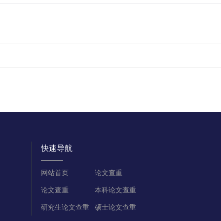
快速导航
网站首页
论文查重
论文查重
本科论文查重
研究生论文查重
硕士论文查重