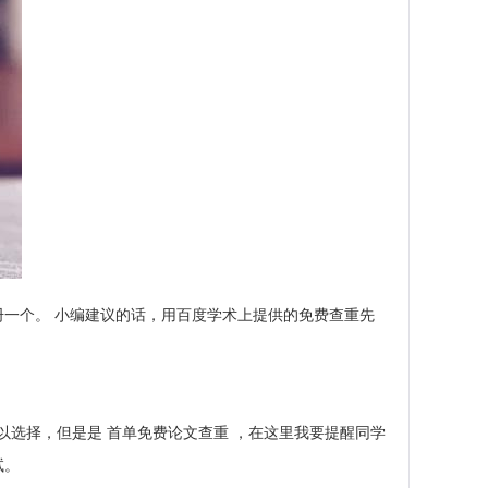
一个。 小编建议的话，用百度学术上提供的免费查重先
以选择，但是是 首单免费论文查重 ，在这里我要提醒同学
试。