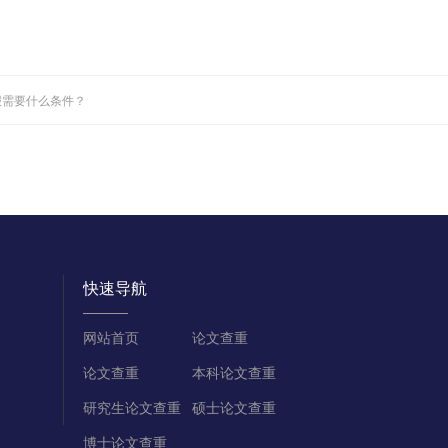
报需要什么条件？
快速导航
网站首页
论文查重
论文查重
本科论文查重
研究生论文查重
硕士论文查重
博士论文查重