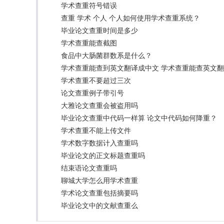
学术查重符号错误
查重 学术 个人 个人如何使用学术查重系统？
毕业论文查重时间是多少
学术查重能查截图
食品中大肠菌群数系是什么？
学术查重能查到英文翻译成中文 学术查重能查英文
学术查重不要超过三次
论文查重例子带引号
大雅论文查重会被盗用吗
毕业论文查重中代码一样算 论文中代码如何降重？
学术查重不能上传文件
学术数字数据计入查重吗
毕业论文的正文标题查重吗
结束语论文查重吗
聊城大学怎么用学术查重
学术论文查重包括摘要吗
毕业论文中的文献查重么