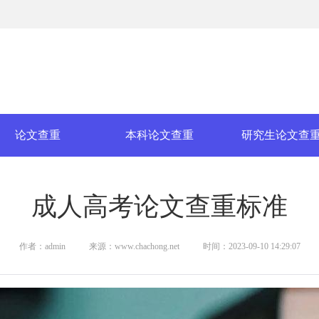
论文查重
本科论文查重
研究生论文查
成人高考论文查重标准
作者：admin
来源：www.chachong.net
时间：2023-09-10 14:29:07