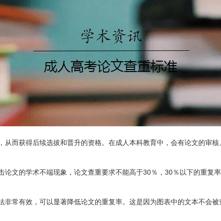
从而获得后续选拔和晋升的资格。在成人本科教育中，会有论文的审核。那么
论文的学术不端现象，论文查重要求不能高于30％，30％以下的重复率
法非常有效，可以显著降低论文的重复率。这是因为图表中的文本不会被