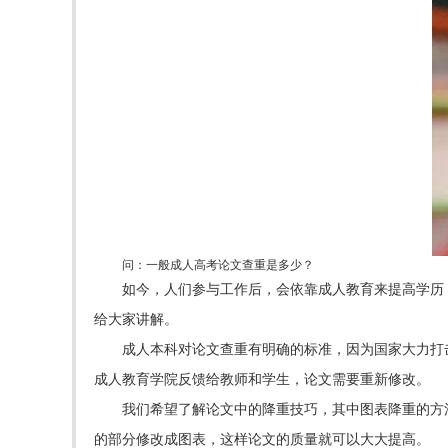
问：一般成人高考论文查重是多少？
如今，人们参与工作后，会依靠成人教育来提高学历，
给大家讲解。
成人本科对论文查重有明确的标准，因为国家大力打击
成人教育学院反馈给教师和学生，论文需要重新修改。
我们希望了解论文中的降重技巧，其中图表降重的方
的部分修改成图表，这样论文的质量就可以大大提高。