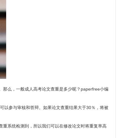
，一般成人高考论文查重是多少呢？paperfree小编
可以参与审核和答辩。如果论文查重结果大于30％，将被
查重系统检测到，所以我们可以在修改论文时将重复率高