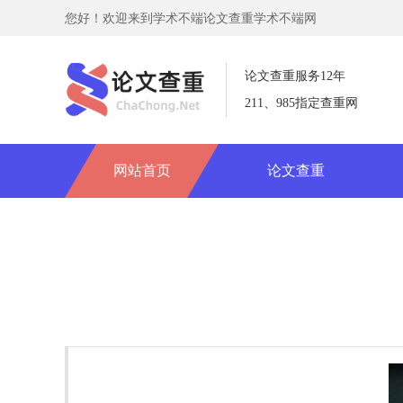
您好！欢迎来到学术不端论文查重学术不端网
论文查重服务12年
211、985指定查重网
网站首页
论文查重