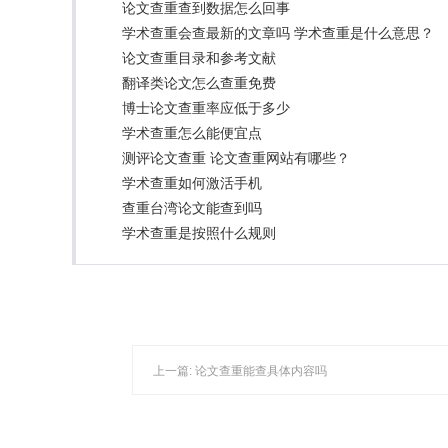
论文查重查到数据怎么回事
学术查重会查最新的文章吗 学术查重是什么意思？
论文查重目录和参考文献
翻译类论文怎么查重免费
博士论文查重率应低于多少
学术查重怎么能便宜点
测评论文查重 论文查重网站有哪些？
学术查重如何激活手机
查重台湾论文能查到吗
学术查重是按照什么规则
上一篇:
论文查重能查具体内容吗