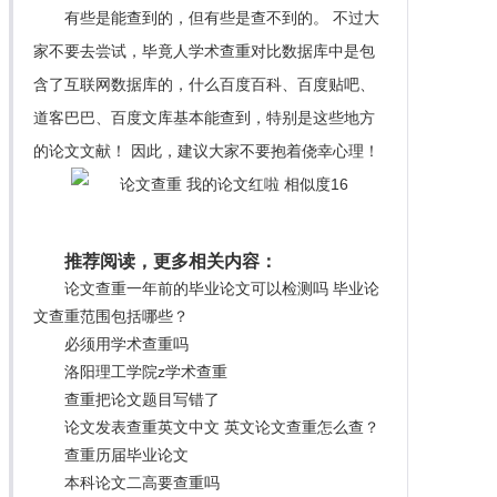
有些是能查到的，但有些是查不到的。 不过大
家不要去尝试，毕竟人学术查重对比数据库中是包
含了互联网数据库的，什么百度百科、百度贴吧、
道客巴巴、百度文库基本能查到，特别是这些地方
的论文文献！ 因此，建议大家不要抱着侥幸心理！
推荐阅读，更多相关内容：
论文查重一年前的毕业论文可以检测吗 毕业论
文查重范围包括哪些？
必须用学术查重吗
洛阳理工学院z学术查重
查重把论文题目写错了
论文发表查重英文中文 英文论文查重怎么查？
查重历届毕业论文
本科论文二高要查重吗