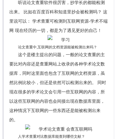
听说论文查重软件很厉害，抄学长的都能检测
出来。 比如在百度百科和知道里抄会被检测吗？ 这
里说可以： 学术查重可检测到互联网资源-学术不端
网 现在经历的一切，都是为了遇见更好的自己！
论文查重中,互联网的文档资源能被检测出来吗？
这个是楼主提出的问题，一般的论文查重的主
要比对内容还是查重网站上收录的各种学术论文数
据库，同时这里面也包含了互联网的文档资源，虽
然比例比较小，但还是依然可以检测出来的。 同时
现在很多的学术论文会引用一些互联网的内容，所
以这些互联网的内容也会间接出现在数据库里面，
这种情况下互联网的一些东西还是能被检测出来
的。
人学术查重对比数据库能查到哪些文献？