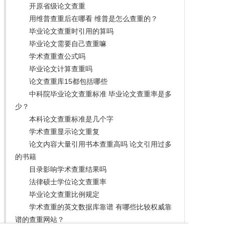
开原省级论文查重
用维普查重后在哪看 维普是怎么查重的？
毕业论文查重时引用的算吗
毕业论文需要自己查重嘛
学术查重查公式吗
毕业论文计算查重吗
论文查重库15都包括哪些
中科院毕业论文查重标准 毕业论文查重率是多
少？
本科论文查重标准是几个字
学术查重显示论文重复
论文内容大量引用书本查重高吗 论文引用过多
的书籍
目录影响学术查重结果吗
法律硕士学位论文查重率
毕业论文查重比例规定
学术查重的英文数据库靠谱 有哪些比较权威靠
谱的查重网站？