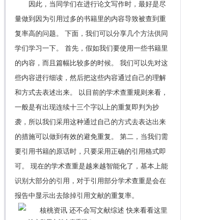
因此，当同学们在进行论文写作时，最好是尽
量做到因为引用过多的书籍里的内容导致被查到重
复率高的问题。 下面，我们可以分享几个方法供同
学们学习一下。 首先，假如我们要使用一些书籍里
的内容，而且篇幅比较多的时候。 我们可以先对这
些内容进行细读，然后把这些内容通过自己的理解
和方式去表述出来。 以目前的学术查重规则来看，
一般是有出现连续十三个字以上的重复即判为抄
袭，所以我们采用这种通过自己的方式去表达出来
的措施可以做到有效的避免重复。 第二，当我们需
要引用书籍的原话时，只要采用正确的引用格式即
可。 现在的学术查重是越来越智能化了，基本上能
识别大部分的引用，对于引用部分学术查重是会在
报告中显示出去除掉引用文献的重复率。