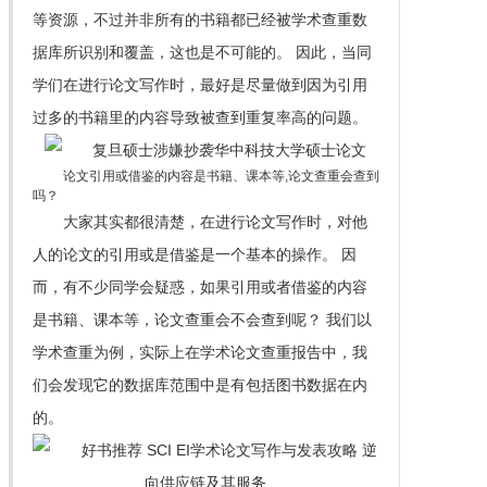
等资源，不过并非所有的书籍都已经被学术查重数
据库所识别和覆盖，这也是不可能的。 因此，当同
学们在进行论文写作时，最好是尽量做到因为引用
过多的书籍里的内容导致被查到重复率高的问题。
论文引用或借鉴的内容是书籍、课本等,论文查重会查到
吗？
大家其实都很清楚，在进行论文写作时，对他
人的论文的引用或是借鉴是一个基本的操作。 因
而，有不少同学会疑惑，如果引用或者借鉴的内容
是书籍、课本等，论文查重会不会查到呢？ 我们以
学术查重为例，实际上在学术论文查重报告中，我
们会发现它的数据库范围中是有包括图书数据在内
的。