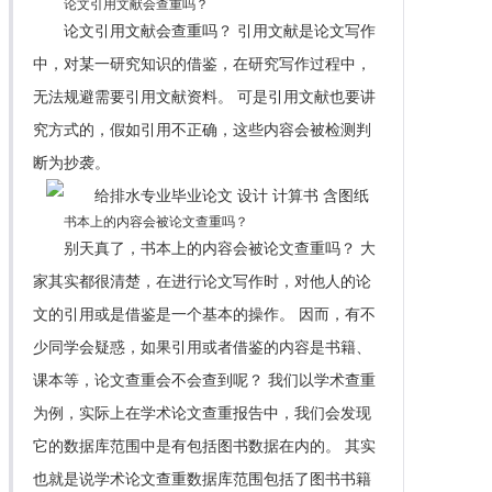
论文引用文献会查重吗？
论文引用文献会查重吗？ 引用文献是论文写作
中，对某一研究知识的借鉴，在研究写作过程中，
无法规避需要引用文献资料。 可是引用文献也要讲
究方式的，假如引用不正确，这些内容会被检测判
断为抄袭。
书本上的内容会被论文查重吗？
别天真了，书本上的内容会被论文查重吗？ 大
家其实都很清楚，在进行论文写作时，对他人的论
文的引用或是借鉴是一个基本的操作。 因而，有不
少同学会疑惑，如果引用或者借鉴的内容是书籍、
课本等，论文查重会不会查到呢？ 我们以学术查重
为例，实际上在学术论文查重报告中，我们会发现
它的数据库范围中是有包括图书数据在内的。 其实
也就是说学术论文查重数据库范围包括了图书书籍