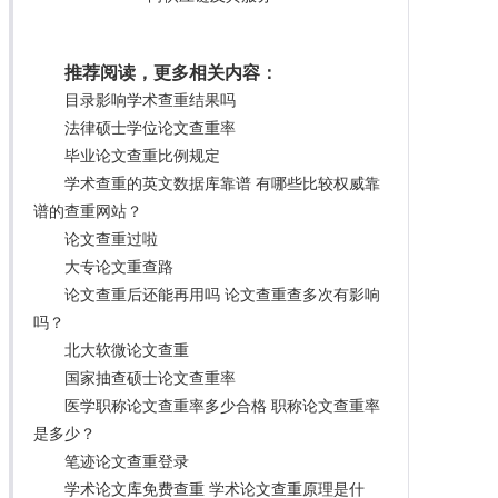
推荐阅读，更多相关内容：
目录影响学术查重结果吗
法律硕士学位论文查重率
毕业论文查重比例规定
学术查重的英文数据库靠谱 有哪些比较权威靠
谱的查重网站？
论文查重过啦
大专论文重查路
论文查重后还能再用吗 论文查重查多次有影响
吗？
北大软微论文查重
国家抽查硕士论文查重率
医学职称论文查重率多少合格 职称论文查重率
是多少？
笔迹论文查重登录
学术论文库免费查重 学术论文查重原理是什