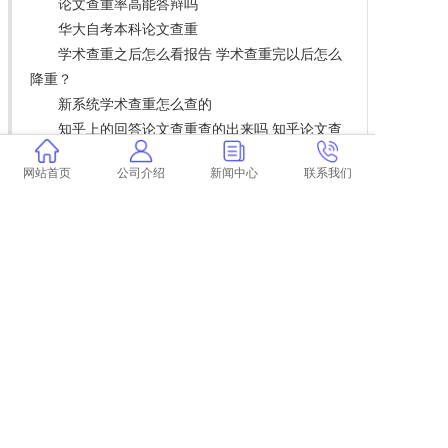
论文查重率高能答辩吗
华大自考本科论文查重
学术查重之后怎么看报告 学术查重完以后怎么
降重？
新系统学术查重怎么查的
知乎上的回答论文查重查的出来吗 知乎论文查
重会检测到知乎上的内容吗？
网站首页
公司介绍
新闻中心
联系我们
硕士学位论文查重不查什么 硕士毕业论文查重
一般要求高吗？
公开论文怎么查重 论文查重到底是怎么查的？
毕业论文查重多少比较正常
上一篇:
论文查重过啦
下一篇:
返回列表