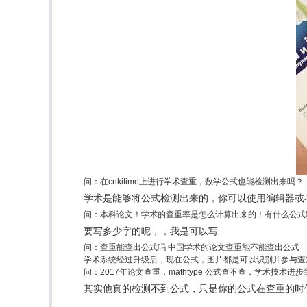
问：在cnkitime上进行学术查重，数学公式也能检测出来吗？
学术是能够将公式检测出来的，你可以使用编辑器或
问：本科论文！学术的查重率是怎么计算出来的！有什么公式
要写多少字的呢，，我是可以写
问：查重能查出公式吗 中国学术的论文查重能不能查出公式
学术系统经过升级后，现在公式，图片都是可以识别并参与查
问：2017年论文查重，mathtype 公式查不查，学术技术进
其实他真的检测不到公式，只是你的公式在查重的时