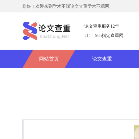
您好！欢迎来到学术不端论文查重学术不端网
论文查重服务12年
211、985指定查重网
网站首页
论文查重