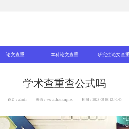
论文查重
本科论文查重
研究生论文查
学术查重查公式吗
作者：admin
来源：www.chachong.net
时间：2023-09-08 12:46:45