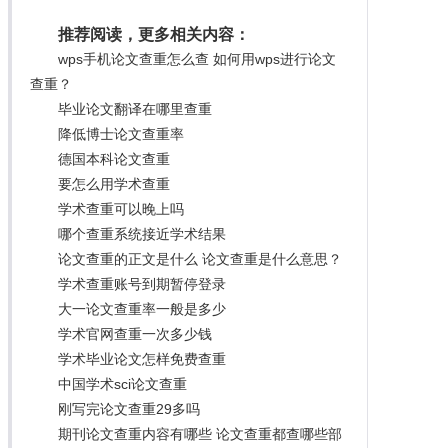
推荐阅读，更多相关内容：
wps手机论文查重怎么查 如何用wps进行论文
查重？
毕业论文翻译在哪里查重
降低博士论文查重率
德国本科论文查重
要怎么用学术查重
学术查重可以晚上吗
哪个查重系统接近学术结果
论文查重的正文是什么 论文查重是什么意思？
学术查重账号到期暂停登录
大一论文查重率一般是多少
学术官网查重一次多少钱
学术毕业论文怎样免费查重
中国学术sci论文查重
刚写完论文查重29多吗
期刊论文查重内容有哪些 论文查重都查哪些部