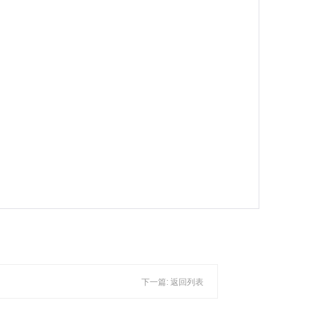
下一篇:
返回列表