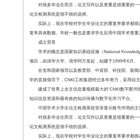
对很多毕业生而言，论文写作以及查重是很重要的一
论文检测系统是很不错的选择。
实际上，现在学校对学生毕业论文的重复率要求都很
复率具体数额。学校一般也是要求学生应用中国学术查重
成立背景
学术的概念是国家知识基础设施（National Knowl
项目，由清华大学、清华同方发起，始建于1999年6月。
在党和国家领导以及教育部、中宣部、科技部、新闻
学的直接领导下，CNKI工程集团经过多年努力，采用自
建成了世界上全文信息量规模最大的"CNKI数字图
知识信息资源和最有效的知识传播与数字化学习平台。
中国学术大学生论文检测系统登录显示账号停用的主
对很多毕业生而言，论文写作以及查重是很重要的一
论文检测系统是很不错的选择。
实际上，现在学校对学生毕业论文的重复率要求都很