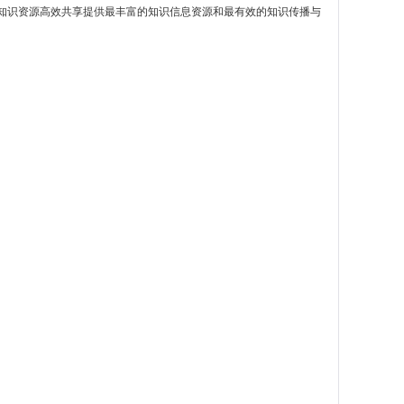
社会知识资源高效共享提供最丰富的知识信息资源和最有效的知识传播与