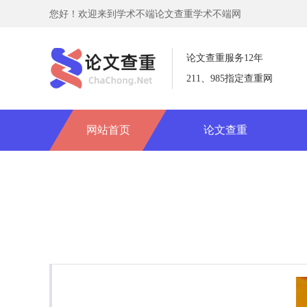
您好！欢迎来到学术不端论文查重学术不端网
论文查重服务12年
211、985指定查重网
网站首页
论文查重