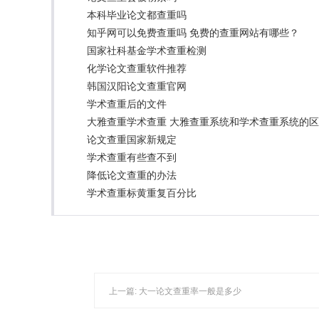
本科毕业论文都查重吗
知乎网可以免费查重吗 免费的查重网站有哪些？
国家社科基金学术查重检测
化学论文查重软件推荐
韩国汉阳论文查重官网
学术查重后的文件
大雅查重学术查重 大雅查重系统和学术查重系统的
论文查重国家新规定
学术查重有些查不到
降低论文查重的办法
学术查重标黄重复百分比
上一篇:
大一论文查重率一般是多少