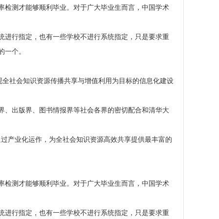
率检测才能够顺利毕业。对于广大毕业生而言，中国学术
统进行指定，也有一些学校不进行系统指定，只是要求重
的一个。
KI工程是以实现全社会知识资源传播共享与增值利用为目标的信息化建设
界、出版界、图书情报界等社会各界的密切配合和清华大
，通过产业化运作，为全社会知识资源高效共享提供最丰富的
率检测才能够顺利毕业。对于广大毕业生而言，中国学术
统进行指定，也有一些学校不进行系统指定，只是要求重