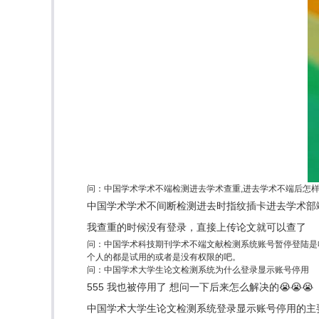
问：中国学术学术不端检测进去学术查重,进去学术不端后怎
中国学术学术不间断检测进去时指纹插卡进去学术部
我查重的时候没有登录，直接上传论文就可以查了
问：中国学术科技期刊学术不端文献检测系统账号暂停登陆是
个人的都是试用的或者是没有权限的吧。
问：中国学术大学生论文检测系统为什么登录显示账号停用
555 我也被停用了 想问一下后来怎么解决的😭😭😭
中国学术大学生论文检测系统登录显示账号停用的主