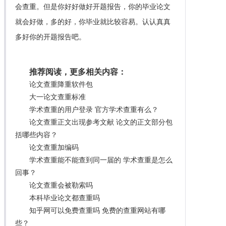
会查重。但是你好好做好开题报告，你的毕业论文
就会好做，多的好，你毕业就比较容易。认认真真
多好你的开题报告吧。
推荐阅读，更多相关内容：
论文查重降重软件包
大一论文查重标准
学术查重的用户登录 官方学术查重有么？
论文查重正文出现参考文献 论文的正文部分包
括哪些内容？
论文查重加编码
学术查重能不能查到同一届的 学术查重是怎么
回事？
论文查重会被勒索吗
本科毕业论文都查重吗
知乎网可以免费查重吗 免费的查重网站有哪
些？