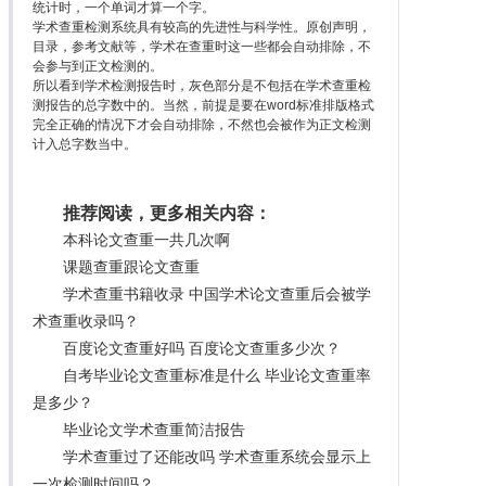
统计时，一个单词才算一个字。
学术查重检测系统具有较高的先进性与科学性。原创声明，
目录，参考文献等，学术在查重时这一些都会自动排除，不
会参与到正文检测的。
所以看到学术检测报告时，灰色部分是不包括在学术查重检
测报告的总字数中的。当然，前提是要在word标准排版格式
完全正确的情况下才会自动排除，不然也会被作为正文检测
计入总字数当中。
推荐阅读，更多相关内容：
本科论文查重一共几次啊
课题查重跟论文查重
学术查重书籍收录 中国学术论文查重后会被学
术查重收录吗？
百度论文查重好吗 百度论文查重多少次？
自考毕业论文查重标准是什么 毕业论文查重率
是多少？
毕业论文学术查重简洁报告
学术查重过了还能改吗 学术查重系统会显示上
一次检测时间吗？