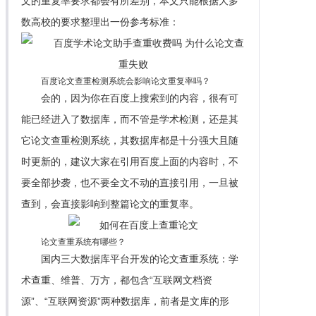
文的重复率要求都会有所差别，本文只能根据大多
数高校的要求整理出一份参考标准：
百度论文查重检测系统会影响论文重复率吗？
会的，因为你在百度上搜索到的内容，很有可
能已经进入了数据库，而不管是学术检测，还是其
它论文查重检测系统，其数据库都是十分强大且随
时更新的，建议大家在引用百度上面的内容时，不
要全部抄袭，也不要全文不动的直接引用，一旦被
查到，会直接影响到整篇论文的重复率。
论文查重系统有哪些？
国内三大数据库平台开发的论文查重系统：学
术查重、维普、万方，都包含“互联网文档资
源”、“互联网资源”两种数据库，前者是文库的形