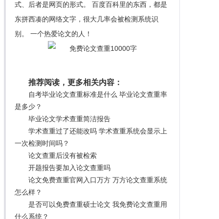
式、后者是网页的形式。 百度百科里的东西，都是
东拼西凑的网络文字，很大几率会被检测系统识
别。 一个热爱论文的人！
推荐阅读，更多相关内容：
自考毕业论文查重标准是什么 毕业论文查重率
是多少？
毕业论文学术查重简洁报告
学术查重过了还能改吗 学术查重系统会显示上
一次检测时间吗？
论文查重后没有被检索
开题报告要加入论文查重吗
论文免费查重官网入口万方 万方论文查重系统
怎么样？
是否可以免费查重硕士论文 我免费论文查重用
什么系统？