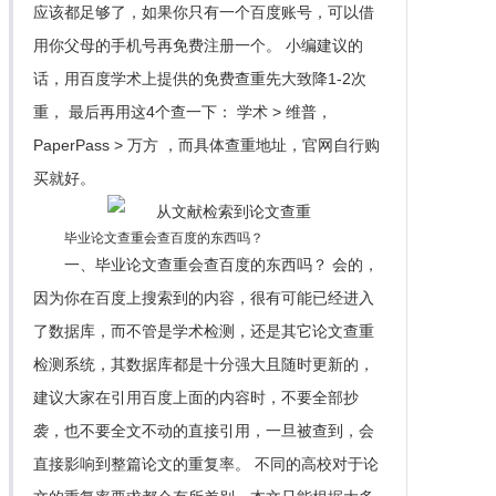
应该都足够了，如果你只有一个百度账号，可以借
用你父母的手机号再免费注册一个。 小编建议的
话，用百度学术上提供的免费查重先大致降1-2次
重， 最后再用这4个查一下： 学术 > 维普，
PaperPass > 万方 ，而具体查重地址，官网自行购
买就好。
毕业论文查重会查百度的东西吗？
一、毕业论文查重会查百度的东西吗？ 会的，
因为你在百度上搜索到的内容，很有可能已经进入
了数据库，而不管是学术检测，还是其它论文查重
检测系统，其数据库都是十分强大且随时更新的，
建议大家在引用百度上面的内容时，不要全部抄
袭，也不要全文不动的直接引用，一旦被查到，会
直接影响到整篇论文的重复率。 不同的高校对于论