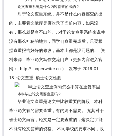
论文查重系统是什么内容都查的出的？
对于论文查重系统，并不是什么内容都查的出
的，主要看文献库是否收录了当前内容，如果没
有，那么就是查不出的。. 对于论文查重系统来说并
没有那么神秘的地方，同学们查重完成后，只要根
据查重报告好好的修改，基本上都是没问题的。. 资
料来源：毕业论文写作交流门户（更多内容进入官
网：. http://. paperwriter.cn ）. 发布于 2019-01-
18. 论文查重. 硕士论文检测.
本科毕业论文需要查重吗？
毕业论文查重是论文中比较重要的阶段，本科
毕业论文有的需要查重，有的则不需要。 尤其对于
硕士论文而言，论文是一定要查重的，这决定了能
不能有论文答辩的资格。 不同学校的要求不同，以