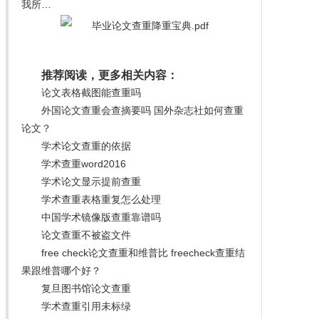
我所…
推荐阅读，更多相关内容：
论文表格截图能查重吗
外国论文查重会查摘要吗 国外杂志社如何查重
论文？
学术论文查重的依据
学术查重word2016
学术论文显示提前查重
学术查重表格重复怎么处理
中国学术镜像版查重靠谱吗
论文查重不被盗文件
free check论文查重和维普比 freecheck查重结
果跟维普哪个好？
复旦图书馆论文查重
学术查重引用未标绿