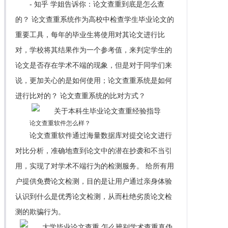
- 知乎 学姐告诉你：论文查重到底是怎么查
的？ 论文查重系统作为高校中检查学生毕业论文的
重要工具，每年的毕业生将使用对其论文进行比
对，学校将其结果作为一个参考值，来判定学生的
论文是否存在学术不端的现象，但是对于同学们来
说，更加关心的是如何使用；论文查重系统是如何
进行比对的？ 论文查重系统的比对方式？
论文查重软件怎么样？
论文查重软件通过海量数据库对提交论文进行
对比分析，准确地查到论文中的潜在抄袭和不当引
用，实现了对学术不端行为的检测服务。 给所有用
户提供免费论文检测，目的是让用户通过亲身体验
认识到什么是优秀论文检测，从而杜绝劣质论文检
测的欺骗行为。