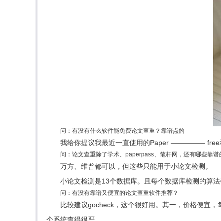
问：有没有什么软件能免费论文查重？靠谱点的
我给你提议我最近一直使用的Paper ————— fr
问：论文查重除了学术、paperpass、笔杆网，还有哪些靠
万方、维普都可以，但这些只能用于小论文检测。
小论文检测是13个数据库。且每个数据库检测的算
问：有没有靠谱又便宜的论文查重软件推荐？
比较建议gocheck，这个很好用。其一，价格便
个系统查得很严。