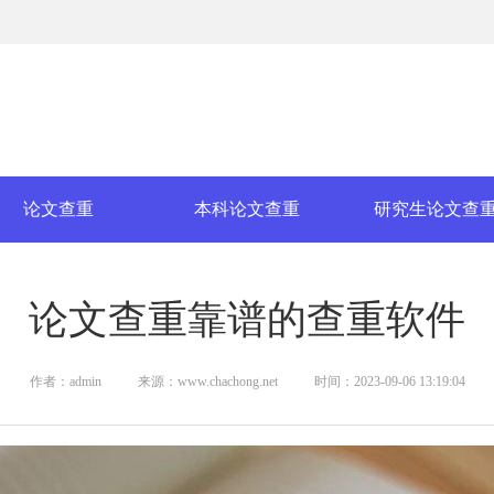
论文查重
本科论文查重
研究生论文查
论文查重靠谱的查重软件
作者：admin
来源：www.chachong.net
时间：2023-09-06 13:19:04