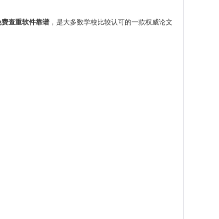
免费查重软件靠谱
，是大多数学校比较认可的一款权威论文