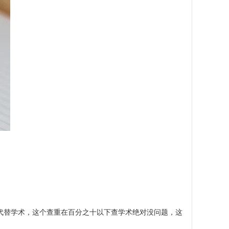
来代替学术，这个查重在百分之十以下查学术绝对没问题，这