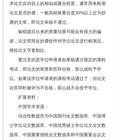
术论文在内容上的相似或重合程度，通常用来检测
论文是否抄袭，一般高校将重合度30%以上定为抄
袭的文章，即论文审核不通过。
输错题目出来的查重结果可能会有很大的偏
差，论文答辩反抄袭软件对学位论文进行检测后，
将给出文字复制比。
要注意的是学位申请者如果能通过规定的课程
考试，而论文的审查和答辩合格，那么就给予学
位。如果说学位申请者的课程考试通过了，但论文
在答辩时被评为不合格，那么就不会授予学位。
扩展资料：
中国学术资源：
综合性数据库为中国期刊全文数据库、中国博
士学位论文数据库、中国优秀硕士学位论文全文数
据库、中国重要报纸全文数据库和中国重要会议文