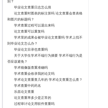
别？
毕业论文查重日志怎么填
论文查重时图表的标注算吗 论文查重会查表格
和图片的标题吗？
学术查重过程可以退出来吗
论文查重可以重复吗
学术里的成果会被毕业论文查重吗 学术上找不
到毕业论文怎么办？
毕业论文目录也查重吗
关于大学生学术不端行为摘要 学术不端行为是
否应该避免？
学术镜像版查重准确吗
学术查重会收录我的论文吗
学术论文查重查几年的 学术论文查重怎么查？
学术查重中药药名
乐昌论文查重
论文查重率多少是正常的
过程审计论文用软件查重吗