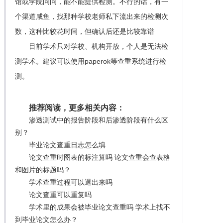
馆或学院问问，能不能提供检测。不行的话，有一
个渠道咸鱼，找那种学校老师私下流出来的检测次
数，这种比较花时间，但确认后还是比较靠谱
目前学术只对学校、机构开放，个人是无法检
测学术。建议可以使用paperok等查重系统进行检
测。
推荐阅读，更多相关内容：
渗透测试中的报告阶段和后渗透阶段有什么区
别？
毕业论文查重日志怎么填
论文查重时图表的标注算吗 论文查重会查表格
和图片的标题吗？
学术查重过程可以退出来吗
论文查重可以重复吗
学术里的成果会被毕业论文查重吗 学术上找不
到毕业论文怎么办？