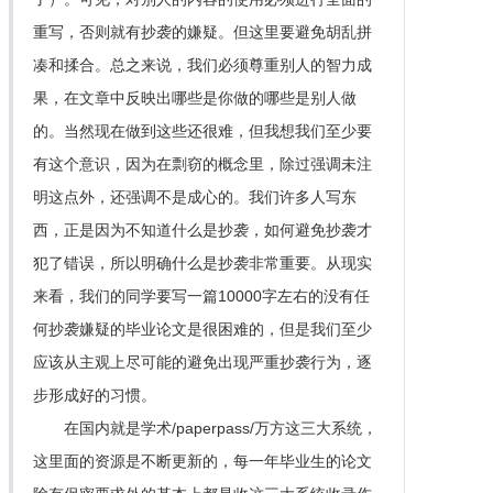
重写，否则就有抄袭的嫌疑。但这里要避免胡乱拼
凑和揉合。总之来说，我们必须尊重别人的智力成
果，在文章中反映出哪些是你做的哪些是别人做
的。当然现在做到这些还很难，但我想我们至少要
有这个意识，因为在剽窃的概念里，除过强调未注
明这点外，还强调不是成心的。我们许多人写东
西，正是因为不知道什么是抄袭，如何避免抄袭才
犯了错误，所以明确什么是抄袭非常重要。从现实
来看，我们的同学要写一篇10000字左右的没有任
何抄袭嫌疑的毕业论文是很困难的，但是我们至少
应该从主观上尽可能的避免出现严重抄袭行为，逐
步形成好的习惯。
在国内就是学术/paperpass/万方这三大系统，
这里面的资源是不断更新的，每一年毕业生的论文