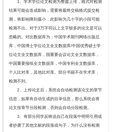
1、学术学位论文检测为整篇上传，格式对检测
结果可能会造成影响，需要将最终交稿格式提交检
测，将影响降到最小，此影响为几十字的小段可能
检测不出。对于3万字符以上文字较多的论文是可以
忽略的。对比数据库为：中国学术期刊网络出版总
库，中国博士学位论文全文数据库/中国优秀硕士学
位论文全文数据库，国重要会议论文全文数据库，
中国重要报纸全文数据库，中国专利全文数据库，
个人比对库，其他比对库。部分书籍不在学术库，
检测不到。
2、上传论文后，系统会自动检测该论文的章节
信息，如果有自动生成的目录信息，那么系统会将
论文按章节分段检测，否则会自动分段检测。
3、有部分同学反映说自己在段落中明明引用或
者抄袭了其他文献的段落或句子，为什么没有检测