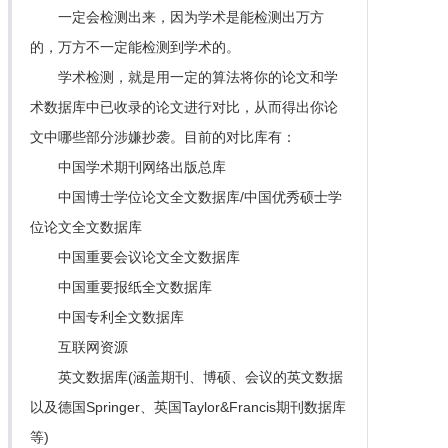
一定会检测出来，因为学术是能检测出万方
的，万方不一定能检测到学术的。
学术检测，就是用一定的算法将你的论文和学
术数据库中已收录的论文进行对比，从而得出你论
文中哪些部分涉嫌抄袭。目前的对比库有：
中国学术期刊网络出版总库
中国博士学位论文全文数据库/中国优秀硕士学
位论文全文数据库
中国重要会议论文全文数据库
中国重要报纸全文数据库
中国专利全文数据库
互联网资源
英文数据库(涵盖期刊、博硕、会议的英文数据
以及德国Springer、英国Taylor&Francis期刊数据库
等)