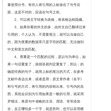
量使用分号。有些人将引用的上标放在了句号后
面，这是不对的，应该在句号之前。
2、可以将文字转换为表格，将表格边框隐藏。
3、如果你看的外文的多，由外文自己翻译过来
引用的，个人认为，不需要尾注，就可以当做自己
的，因为查重的数据库只是字符的匹配，无法做到
中文和英文的匹配。
4、查重是一个匹配的过程，是以句为单位，如
果一句话重复了，就很容易判定重复了，所以：的
确是经典的句子，就用上标的尾注的方式，在参考
文献中表达出来，或者是用：原文章作者《名字》
和引号的方式，将引用的内容框出来。引号内的东
西，系统会识别为引用如果是一般的引用，就采用
罗嗦法，将原句中省略的主语、谓语、等等添加
全，反正哪怕多一个字，就是胜利，也可以采用横