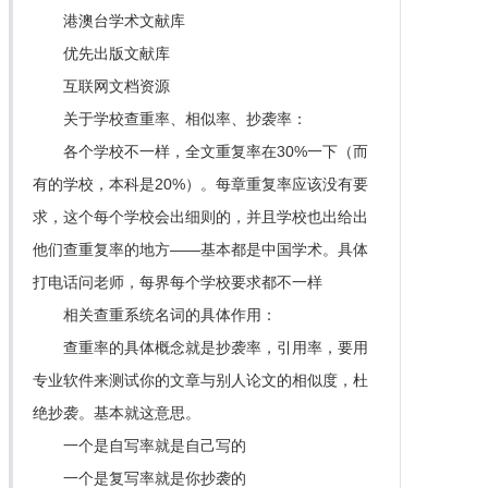
港澳台学术文献库
优先出版文献库
互联网文档资源
关于学校查重率、相似率、抄袭率：
各个学校不一样，全文重复率在30%一下（而
有的学校，本科是20%）。每章重复率应该没有要
求，这个每个学校会出细则的，并且学校也出给出
他们查重复率的地方——基本都是中国学术。具体
打电话问老师，每界每个学校要求都不一样
相关查重系统名词的具体作用：
查重率的具体概念就是抄袭率，引用率，要用
专业软件来测试你的文章与别人论文的相似度，杜
绝抄袭。基本就这意思。
一个是自写率就是自己写的
一个是复写率就是你抄袭的