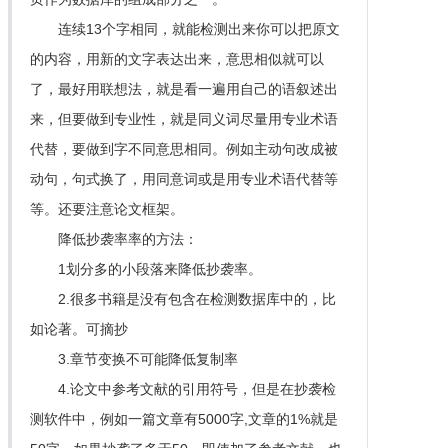
连续13个字相同，就能检测出来你可以把原文
的内容，用新的文字表达出来，意思相似就可以
了，最好用联想法，就是看一遍用自己的语叙述出
来，但要做到专业性，就是同义词尽量用专业术语
代替，要做到字不同意思相同。例如主动句改成被
动句，句式换了，用同意词或是用专业术语代替等
等。还要注意论文框架。
降低抄袭率率的方法：
1划分多的小段落来降低抄袭率。
2.很多书籍是没有包含在检测数据库中的，比
如论著。可摘抄
3.章节变换不可能降低复制率
4.论文中参考文献的引用符号，但是在抄袭检
测软件中，例如一篇文章有5000字,文章的1%就是