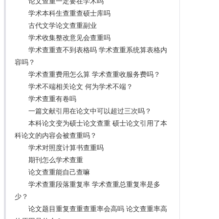
论文查重一定要在学术吗
学术本科生查重查硕士库吗
古代文学论文查重副业
学术收集整改意见会查重吗
学术查重查不到表格吗 学术查重系统算表格内
容吗？
学术查重费用怎么算 学术查重收服务费吗？
学术不端相关论文 何为学术不端？
学术查重有卷吗
一篇文献引用在论文中可以超过三次吗？
本科论文变为硕士论文查重 硕士论文引用了本
科论文的内容会被查重吗？
学术对照度计算书查重吗
期刊怎么学术查重
论文查重能自己查嘛
学术查重段落重复率 学术查重总重复率是多
少？
论文题目重复查重查重率会高吗 论文查重率高