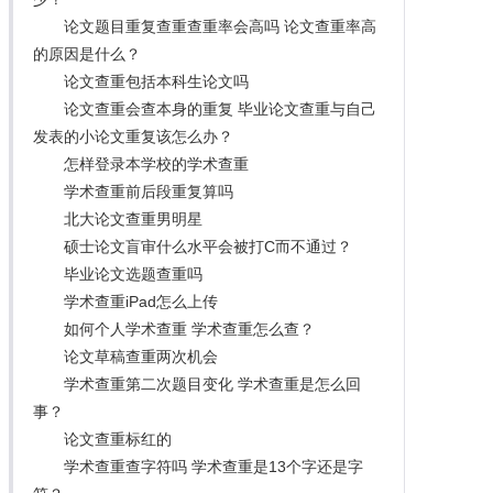
论文题目重复查重查重率会高吗 论文查重率高
的原因是什么？
论文查重包括本科生论文吗
论文查重会查本身的重复 毕业论文查重与自己
发表的小论文重复该怎么办？
怎样登录本学校的学术查重
学术查重前后段重复算吗
北大论文查重男明星
硕士论文盲审什么水平会被打C而不通过？
毕业论文选题查重吗
学术查重iPad怎么上传
如何个人学术查重 学术查重怎么查？
论文草稿查重两次机会
学术查重第二次题目变化 学术查重是怎么回
事？
论文查重标红的
学术查重查字符吗 学术查重是13个字还是字