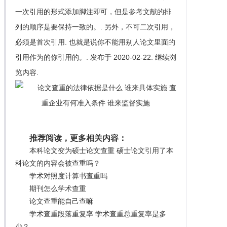
一次引用的形式添加脚注即可，但是参考文献的排
列的顺序是要保持一致的。. 另外，不可二次引用，
必须是首次引用. 也就是说你不能用别人论文里面的
引用作为的你引用的。. 发布于 2020-02-22. 继续浏
览内容.
推荐阅读，更多相关内容：
本科论文变为硕士论文查重 硕士论文引用了本
科论文的内容会被查重吗？
学术对照度计算书查重吗
期刊怎么学术查重
论文查重能自己查嘛
学术查重段落重复率 学术查重总重复率是多
少？