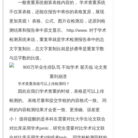
一般查重系统都算表格内容的， 学术查重系统
不仅算表格，还能在报告中将你的表格复原，展现
更加美观！ 表格、公式、图片在检测后，还原到检
测结果和报告单中原文显示。 http://www. 对于学术
检测系统来说，重复率就是学术检测报告单中的总
文字复制比，总文字复制比就是抄袭率是重复字数
与总字数的比值。
学术查重表格可以上传检测吗？
因此在我们学术查重的时候，表格是可以上传
检测的。 表格尽量和提交学校的内容格式一致。 同
样的内容检测结果才会更一致、更准确、误差更
小！ 值得提醒的是本科生需要对比大学生论文联合
对比库采用学术pmlc，研究生需要对比学术论文联
合对比库采用学术VIP或者tmlc。 同学校检测同样的