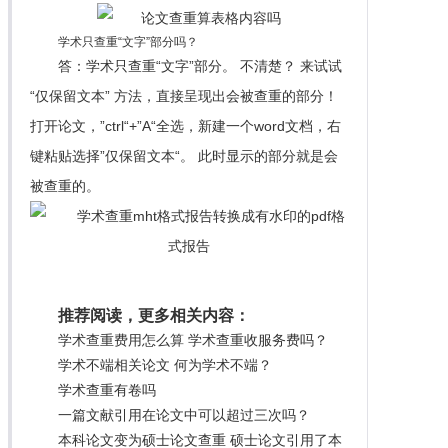
学术只查重“文字”部分吗？
答：学术只查重“文字”部分。 不清楚？ 来试试
“仅保留文本” 方法，直接呈现出会被查重的部分！
打开论文，”ctrl“+”A“全选，新建一个word文档，右
键粘贴选择”仅保留文本“。 此时显示的部分就是会
被查重的。
推荐阅读，更多相关内容：
学术查重费用怎么算 学术查重收服务费吗？
学术不端相关论文 何为学术不端？
学术查重有卷吗
一篇文献引用在论文中可以超过三次吗？
本科论文变为硕士论文查重 硕士论文引用了本