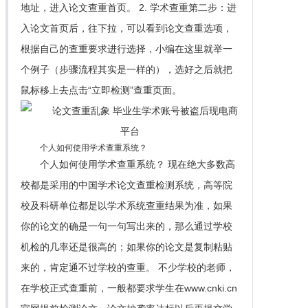
地址，进入论文查重首页。 2. 学术查重第二步：进
入论文首页后，往下拉，可以看到论文查重选项，
根据自己的查重要求进行选择，小编在这里就举一
个例子（步骤流程其实是一样的），选好之后就把
鼠标移上去点击“立即检测”查重页面。
个人如何使用学术查重系统？
个人如何使用学术查重系统？ 现在绝大多数高
校都是采用的中国学术论文查重检测系统，高等院
校及科研单位都是以学术系统查重结果为准，如果
你的论文的确是一句一句写出来的，那么通过学校
机检的几率还是很高的；如果你的论文是复制粘贴
来的，肯定通不过学校的查重。 不少学校的老师，
在学校正式查重前，一般都要求学生在www.cnki.cn