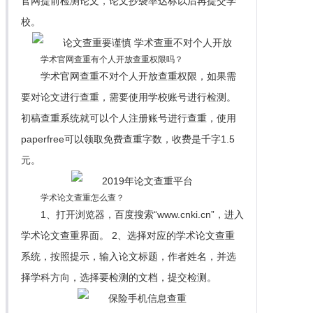
官网提前检测论文，论文抄袭率达标以后再提交学
校。
学术官网查重有个人开放查重权限吗？
学术官网查重不对个人开放查重权限，如果需
要对论文进行查重，需要使用学校账号进行检测。
初稿查重系统就可以个人注册账号进行查重，使用
paperfree可以领取免费查重字数，收费是千字1.5
元。
学术论文查重怎么查？
1、打开浏览器，百度搜索“www.cnki.cn”，进入
学术论文查重界面。 2、选择对应的学术论文查重
系统，按照提示，输入论文标题，作者姓名，并选
择学科方向，选择要检测的文档，提交检测。