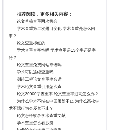
推荐阅读，更多相关内容：
论文草稿查重两次机会
学术查重第二次题目变化 学术查重是怎么回
事？
论文查重标红的
学术查重查字符吗 学术查重是13个字还是字
符？
论文查重免费网站靠谱吗
学术可以连续查重吗
测绘工程论文查重率合适
学术论文查重引用怎么查
论文20000字查重率 论文查重率过高怎么办？
为什么学术不端在中国屡禁不止 为什么高校学
术不端行为会屡禁不止？
论文怎样收录学术查重文献
学术查重怎么看抄袭
毕业论文学术第二次查重