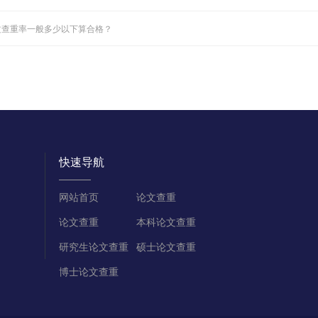
文查重率一般多少以下算合格？
快速导航
网站首页
论文查重
论文查重
本科论文查重
研究生论文查重
硕士论文查重
博士论文查重