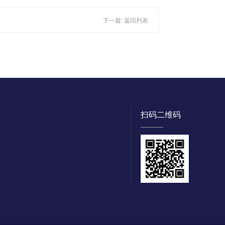
下一篇:
返回列表
扫码二维码