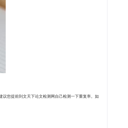
，建议您提前到文天下论文检测网自己检测一下重复率。如