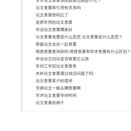
学术论文查重系统数据范围是什么？
论文查重和引用有关系吗
论文查重密码忘了
老师常用的论文查重
毕业论文查重哪家好
论文查重免费是什么意思 论文查重是什么意思？
两篇论文合在一起查重
维普查重查询辞吗 维普查重和学术查重有什么区别？
毕业论文结论是否查重怎么填
常州工学院论文查重率
本科论文查重通过就没问题了吗
论文查重客户的需求
导师论文一般从哪查重啊
学术论文查重等待时间
论文查重的例子