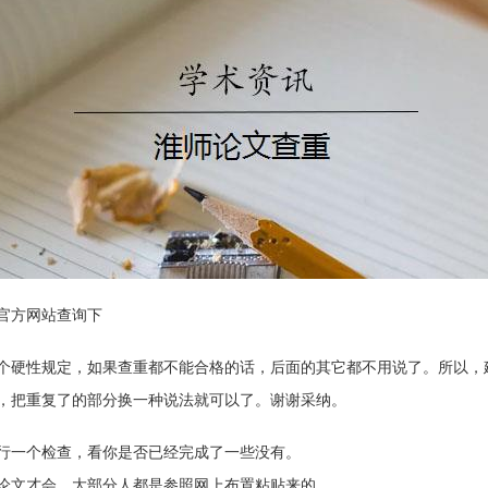
官方网站查询下
是个硬性规定，如果查重都不能合格的话，后面的其它都不用说了。所以
，把重复了的部分换一种说法就可以了。谢谢采纳。
行一个检查，看你是否已经完成了一些没有。
论文才会，大部分人都是参照网上布置粘贴来的