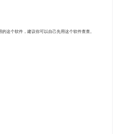
是用的这个软件，建议你可以自己先用这个软件查查。