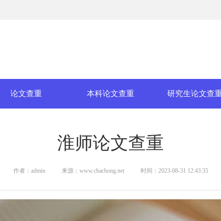
论文查重
本科论文查重
研究生论文查
淮师论文查重
作者：admin
来源：www.chachong.net
时间：2023-08-31 12:43:35