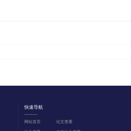
快速导航
网站首页
论文查重