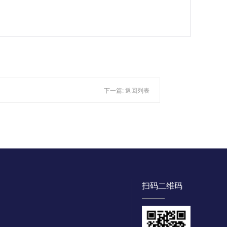
下一篇:
返回列表
扫码二维码