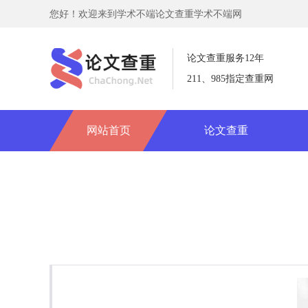
您好！欢迎来到学术不端论文查重学术不端网
论文查重服务12年
211、985指定查重网
网站首页
论文查重