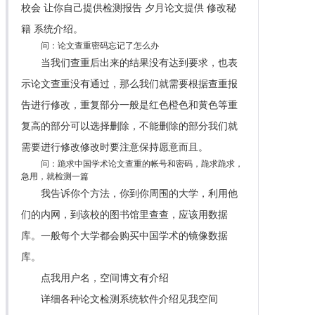
校会 让你自己提供检测报告 夕月论文提供 修改秘
籍 系统介绍。
问：论文查重密码忘记了怎么办
当我们查重后出来的结果没有达到要求，也表
示论文查重没有通过，那么我们就需要根据查重报
告进行修改，重复部分一般是红色橙色和黄色等重
复高的部分可以选择删除，不能删除的部分我们就
需要进行修改修改时要注意保持愿意而且。
问：跪求中国学术论文查重的帐号和密码，跪求跪求，
急用，就检测一篇
我告诉你个方法，你到你周围的大学，利用他
们的内网，到该校的图书馆里查查，应该用数据
库。一般每个大学都会购买中国学术的镜像数据
库。
点我用户名，空间博文有介绍
详细各种论文检测系统软件介绍见我空间