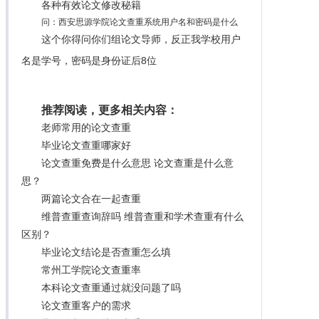
各种有效论文修改秘籍
问：西安思源学院论文查重系统用户名和密码是什么
这个你得问你们组论文导师，反正我学校用户
名是学号，密码是身份证后8位
推荐阅读，更多相关内容：
老师常用的论文查重
毕业论文查重哪家好
论文查重免费是什么意思 论文查重是什么意
思？
两篇论文合在一起查重
维普查重查询辞吗 维普查重和学术查重有什么
区别？
毕业论文结论是否查重怎么填
常州工学院论文查重率
本科论文查重通过就没问题了吗
论文查重客户的需求