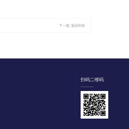
下一篇:
返回列表
扫码二维码