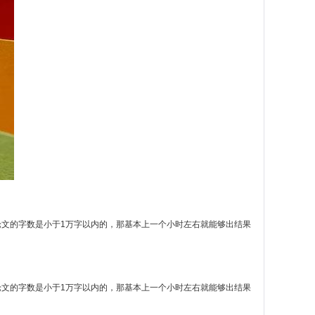
文的字数是小于1万字以内的，那基本上一个小时左右就能够出结果
文的字数是小于1万字以内的，那基本上一个小时左右就能够出结果