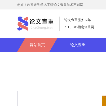
您好！欢迎来到学术不端论文查重学术不端网
论文查重服务12年
211、985指定查重网
网站首页
论文查重