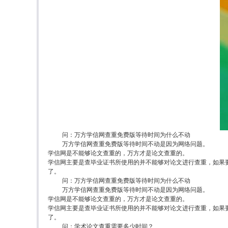
问：万方学信网查重免费版等待时间为什么不动
万方学信网查重免费版等待时间不动是因为网络问题。
学信网是不能够论文查重的，万方才是论文查重的。
学信网主要是查毕业证书所使用的并不能够对论文进行查重，如果
了。
问：万方学信网查重免费版等待时间为什么不动
万方学信网查重免费版等待时间不动是因为网络问题。
学信网是不能够论文查重的，万方才是论文查重的。
学信网主要是查毕业证书所使用的并不能够对论文进行查重，如果
了。
问：学术论文查重需要多少时间？