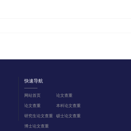
快速导航
网站首页
论文查重
论文查重
本科论文查重
研究生论文查重
硕士论文查重
博士论文查重