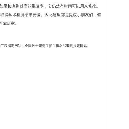
，如果检测到过高的重复率，它仍然有时间可以用来修改。
内取得学术检测结果要慢。因此这里都是提议小朋友们，假
可靠店家。
光工程指定网站、全国硕士研究生招生报名和调剂指定网站。