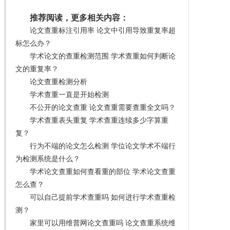
推荐阅读，更多相关内容：
论文查重标注引用率 论文中引用导致重复率超
标怎么办？
学术论文的查重检测范围 学术查重如何判断论
文的重复率？
论文查重检测分析
学术查重一直是开始检测
不公开的论文查重 论文查重需要查重全文吗？
学术查重表头重复 学术查重连续多少字算重
复？
行为不端的论文怎么检测 学位论文学术不端行
为检测系统是什么？
学术论文查重如何查看重的部位 学术论文查重
怎么查？
可以自己提前学术查重吗 如何进行学术查重检
测？
家里可以用维普网论文查重吗 论文查重系统维